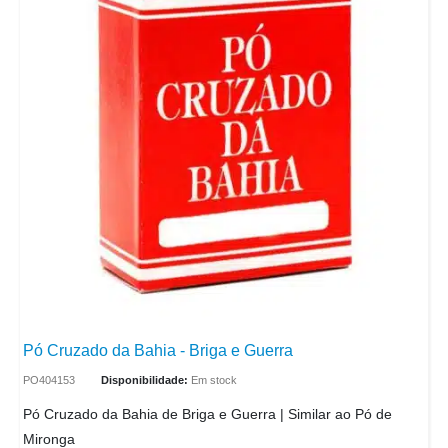
Pó Cruzado da Bahia - Briga e Guerra
PO404153
Disponibilidade:
Em stock
Pó Cruzado da Bahia de Briga e Guerra | Similar ao Pó de
Mironga