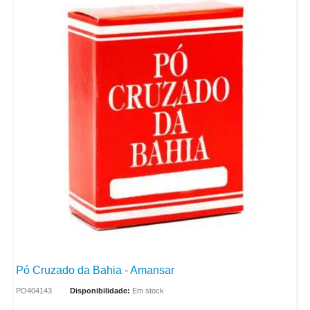
Pó Cruzado da Bahia - Amansar
PO404143
Disponibilidade:
Em stock