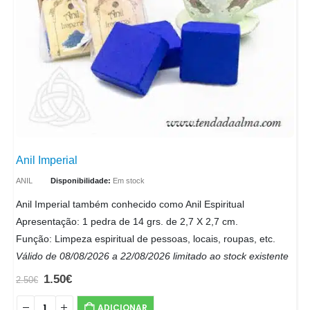
Anil Imperial
ANIL
Disponibilidade:
Em stock
Anil Imperial também conhecido como Anil Espiritual
Apresentação: 1 pedra de 14 grs. de 2,7 X 2,7 cm.
Função: Limpeza espiritual de pessoas, locais, roupas, etc.
Válido de 08/08/2026 a 22/08/2026 limitado ao stock existente
1.50
€
2.50
€
ADICIONAR