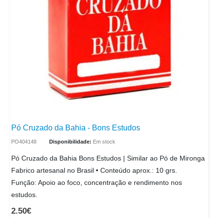
Pó Cruzado da Bahia - Bons Estudos
PO404148
Disponibilidade:
Em stock
Pó Cruzado da Bahia Bons Estudos | Similar ao Pó de Mironga
Fabrico artesanal no Brasil • Conteúdo aprox.: 10 grs.
Função: Apoio ao foco, concentração e rendimento nos
estudos.
2.50
€