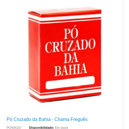
Pó Cruzado da Bahia - Chama Freguês
PO404157
Disponibilidade:
Em stock