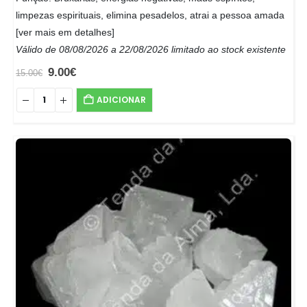
limpezas espirituais, elimina pesadelos, atrai a pessoa amada
[ver mais em detalhes]
Válido de 08/08/2026 a 22/08/2026 limitado ao stock existente
9.00
€
15.00
€
ADICIONAR