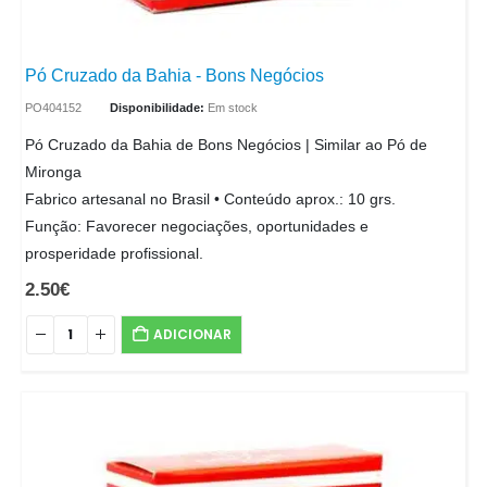
Pó Cruzado da Bahia - Bons Negócios
PO404152
Disponibilidade:
Em stock
Pó Cruzado da Bahia de Bons Negócios | Similar ao Pó de
Mironga
Fabrico artesanal no Brasil • Conteúdo aprox.: 10 grs.
Função: Favorecer negociações, oportunidades e
prosperidade profissional.
2.50
€
ADICIONAR