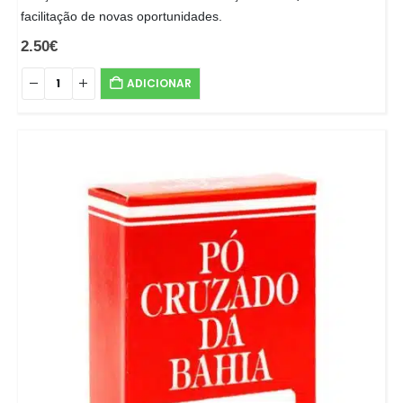
facilitação de novas oportunidades.
2.50
€
ADICIONAR