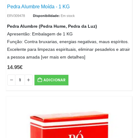
Pedra Alumbre Moída - 1 KG
ERV309478
Disponibilidade:
Em stock
Pedra Alumbre (Pedra Hume, Pedra da Luz)
Apresentão: Embalagem de 1 KG
Função: Contra bruxarias, energias negativas, maus espíritos.
Excelente para limpezas espirituais, eliminar pesadelos e atrair
a pessoa amada [ver mais em detalhes]
14.95
€
ADICIONAR