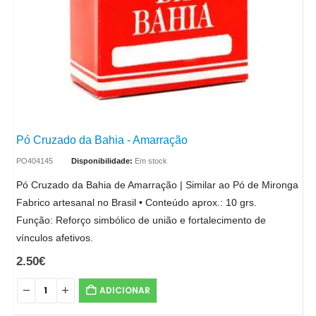
Pó Cruzado da Bahia - Amarração
PO404145
Disponibilidade:
Em stock
Pó Cruzado da Bahia de Amarração | Similar ao Pó de Mironga
Fabrico artesanal no Brasil • Conteúdo aprox.: 10 grs.
Função: Reforço simbólico de união e fortalecimento de
vínculos afetivos.
2.50
€
ADICIONAR