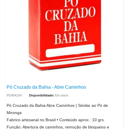
Pó Cruzado da Bahia - Abre Caminhos
PO404104
Disponibilidade:
Em stock
Pó Cruzado da Bahia Abre Caminhos | Similar ao Pó de
Mironga
Fabrico artesanal no Brasil • Conteúdo aprox.: 10 grs.
Função: Abertura de caminhos, remoção de bloqueios e