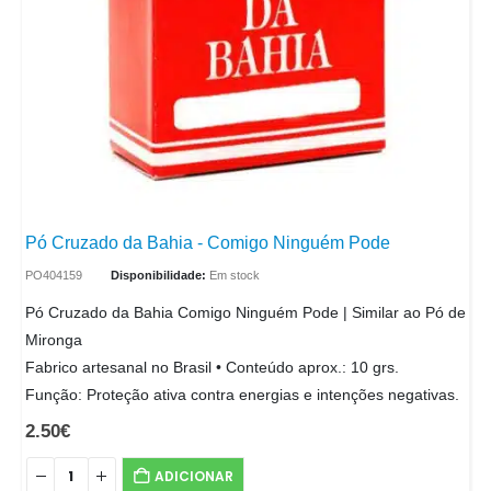
Pó Cruzado da Bahia - Comigo Ninguém Pode
PO404159
Disponibilidade:
Em stock
Pó Cruzado da Bahia Comigo Ninguém Pode | Similar ao Pó de
Mironga
Fabrico artesanal no Brasil • Conteúdo aprox.: 10 grs.
Função: Proteção ativa contra energias e intenções negativas.
2.50
€
ADICIONAR