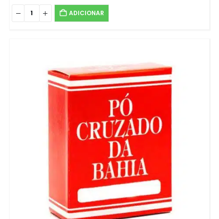
ADICIONAR