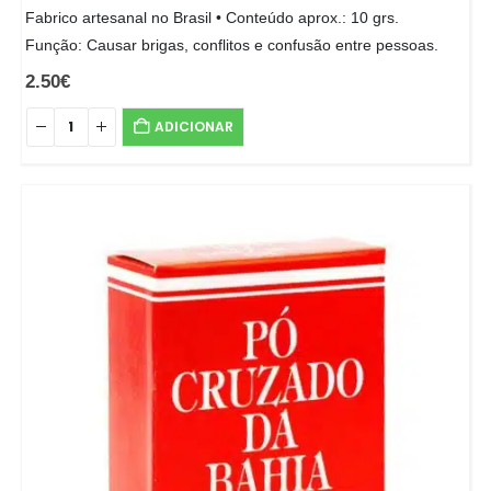
Fabrico artesanal no Brasil • Conteúdo aprox.: 10 grs.
Função: Causar brigas, conflitos e confusão entre pessoas.
2.50
€
ADICIONAR