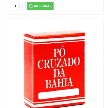
ADICIONAR