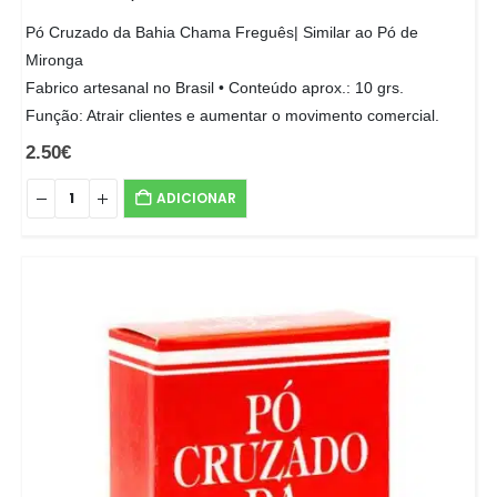
Pó Cruzado da Bahia Chama Freguês| Similar ao Pó de
Mironga
Fabrico artesanal no Brasil • Conteúdo aprox.: 10 grs.
Função: Atrair clientes e aumentar o movimento comercial.
2.50
€
ADICIONAR