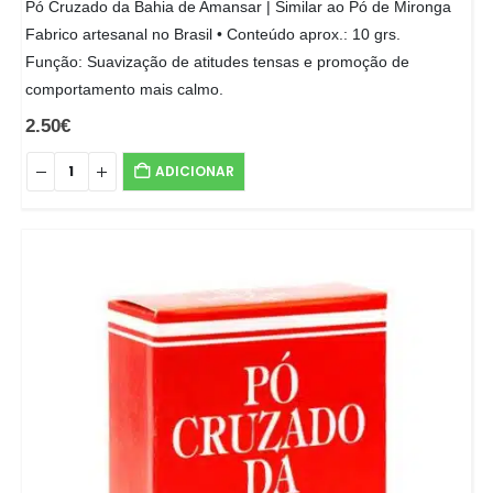
Pó Cruzado da Bahia de Amansar | Similar ao Pó de Mironga
Fabrico artesanal no Brasil • Conteúdo aprox.: 10 grs.
Função: Suavização de atitudes tensas e promoção de
comportamento mais calmo.
2.50
€
ADICIONAR