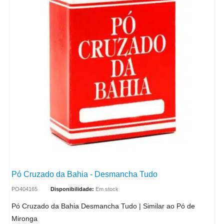
Pó Cruzado da Bahia - Desmancha Tudo
PO404165
Disponibilidade:
Em stock
Pó Cruzado da Bahia Desmancha Tudo | Similar ao Pó de
Mironga