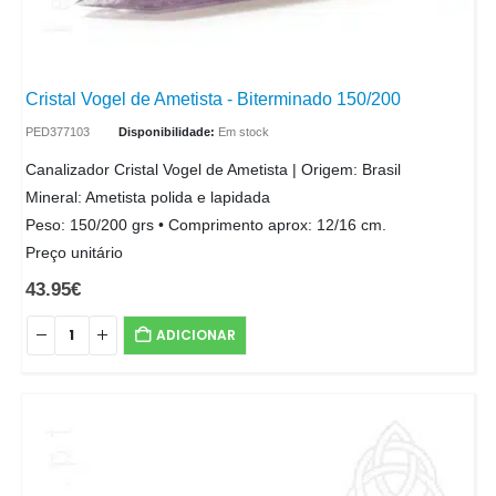
Cristal Vogel de Ametista - Biterminado 150/200
PED377103
Disponibilidade:
Em stock
Canalizador Cristal Vogel de Ametista | Origem: Brasil
Mineral: Ametista polida e lapidada
Peso: 150/200 grs • Comprimento aprox: 12/16 cm.
Preço unitário
43.95
€
ADICIONAR