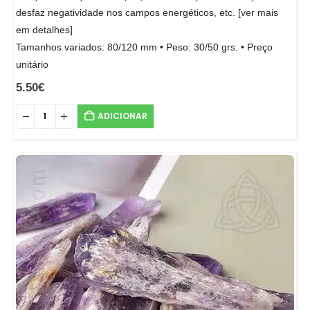
desfaz negatividade nos campos energéticos, etc. [ver mais
em detalhes]
Tamanhos variados: 80/120 mm • Peso: 30/50 grs. • Preço
unitário
5.50
€
ADICIONAR