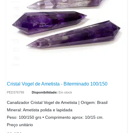
Cristal Vogel de Ametista - Biterminado 100/150
PED376799
Disponibilidade:
Em stock
Canalizador Cristal Vogel de Ametista | Origem: Brasil
Mineral: Ametista polida e lapidada
Peso: 100/150 grs • Comprimento aprox: 10/15 cm.
Preço unitário