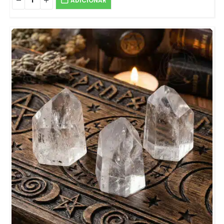
ADICIONAR