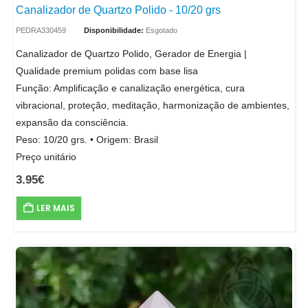
Canalizador de Quartzo Polido - 10/20 grs
PEDRA330459
Disponibilidade:
Esgotado
Canalizador de Quartzo Polido, Gerador de Energia |
Qualidade premium polidas com base lisa
Função: Amplificação e canalização energética, cura
vibracional, proteção, meditação, harmonização de ambientes,
expansão da consciência.
Peso: 10/20 grs. • Origem: Brasil
Preço unitário
3.95
€
LER MAIS