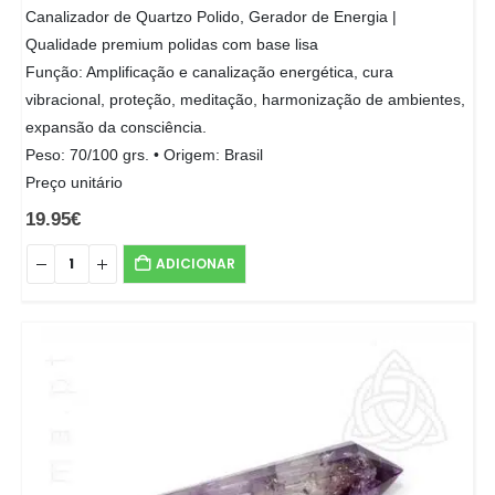
Canalizador de Quartzo Polido, Gerador de Energia |
Qualidade premium polidas com base lisa
Função: Amplificação e canalização energética, cura
vibracional, proteção, meditação, harmonização de ambientes,
expansão da consciência.
Peso: 70/100 grs. • Origem: Brasil
Preço unitário
19.95
€
ADICIONAR