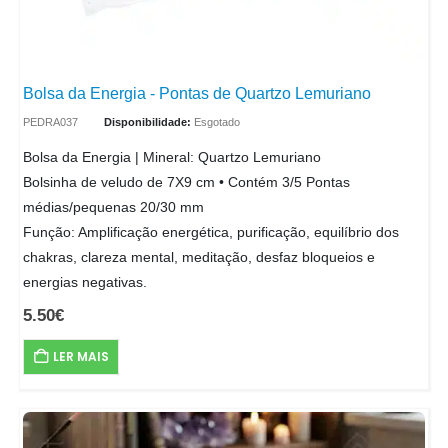
Bolsa da Energia - Pontas de Quartzo Lemuriano
PEDRA037
Disponibilidade:
Esgotado
Bolsa da Energia | Mineral: Quartzo Lemuriano
Bolsinha de veludo de 7X9 cm • Contém 3/5 Pontas
médias/pequenas 20/30 mm
Função: Amplificação energética, purificação, equilíbrio dos
chakras, clareza mental, meditação, desfaz bloqueios e
energias negativas.
5.50
€
LER MAIS