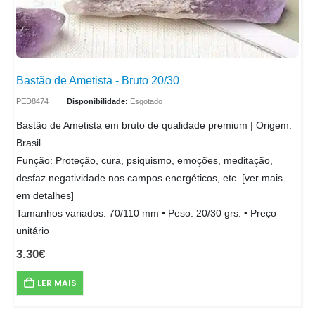
Bastão de Ametista - Bruto 20/30
PED8474
Disponibilidade:
Esgotado
Bastão de Ametista em bruto de qualidade premium | Origem:
Brasil
Função: Proteção, cura, psiquismo, emoções, meditação,
desfaz negatividade nos campos energéticos, etc. [ver mais
em detalhes]
Tamanhos variados: 70/110 mm • Peso: 20/30 grs. • Preço
unitário
3.30
€
LER MAIS