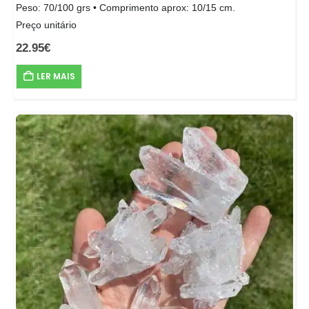
Peso: 70/100 grs • Comprimento aprox: 10/15 cm.
Preço unitário
22.95
€
LER MAIS