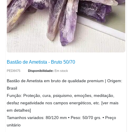
Bastão de Ametista - Bruto 50/70
PED8475
Disponibilidade:
Em stock
Bastão de Ametista em bruto de qualidade premium | Origem:
Brasil
Função: Proteção, cura, psiquismo, emoções, meditação,
desfaz negatividade nos campos energéticos, etc. [ver mais
em detalhes]
Tamanhos variados: 80/120 mm • Peso: 50/70 grs. • Preço
unitário