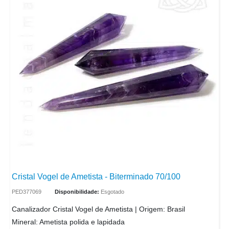
Cristal Vogel de Ametista - Biterminado 70/100
PED377069
Disponibilidade:
Esgotado
Canalizador Cristal Vogel de Ametista | Origem: Brasil
Mineral: Ametista polida e lapidada