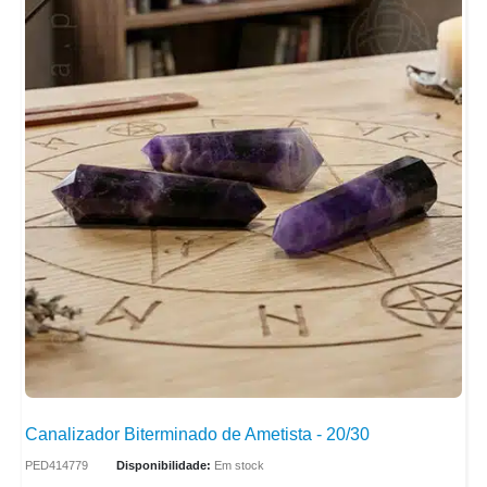
Canalizador Biterminado de Ametista - 20/30
PED414779
Disponibilidade:
Em stock