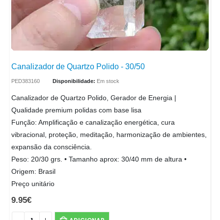
Canalizador de Quartzo Polido - 30/50
PED383160
Disponibilidade:
Em stock
Canalizador de Quartzo Polido, Gerador de Energia |
Qualidade premium polidas com base lisa
Função: Amplificação e canalização energética, cura
vibracional, proteção, meditação, harmonização de ambientes,
expansão da consciência.
Peso: 20/30 grs. • Tamanho aprox: 30/40 mm de altura •
Origem: Brasil
Preço unitário
9.95
€