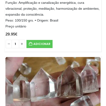
Função: Amplificação e canalização energética, cura
vibracional, proteção, meditação, harmonização de ambientes,
expansão da consciência.
Peso: 100/150 grs. • Origem: Brasil
Preço unitário
29.95
€
ADICIONAR