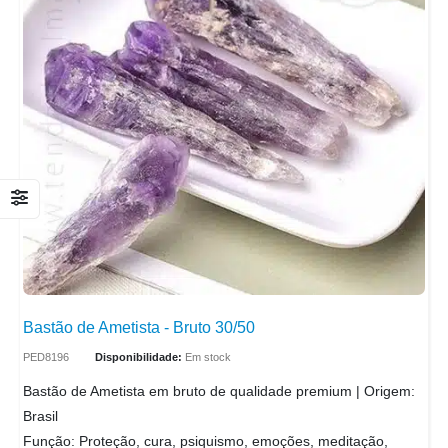
Bastão de Ametista - Bruto 30/50
PED8196
Disponibilidade:
Em stock
Bastão de Ametista em bruto de qualidade premium | Origem:
Brasil
Função: Proteção, cura, psiquismo, emoções, meditação,