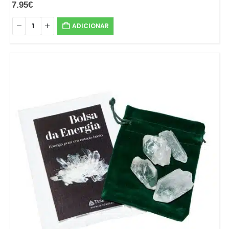
7.95
€
ADICIONAR