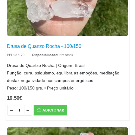
Drusa de Quartzo Rocha - 100/150
PED287179
Disponibilidade:
Em stock
Drusa de Quartzo Rocha | Origem: Brasil
Função: cura, psiquismo, equilibra as emoções, meditação,
desfaz negatividade nos campos energéticos.
Peso: 100/150 grs. • Preço unitário
19.50
€
ADICIONAR