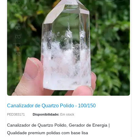
Canalizador de Quartzo Polido - 100/150
PED383171
Disponibilidade:
Em stock
Canalizador de Quartzo Polido, Gerador de Energia |
Qualidade premium polidas com base lisa