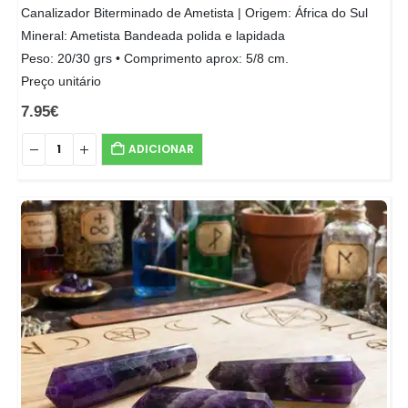
Canalizador Biterminado de Ametista | Origem: África do Sul
Mineral: Ametista Bandeada polida e lapidada
Peso: 20/30 grs • Comprimento aprox: 5/8 cm.
Preço unitário
7.95
€
ADICIONAR