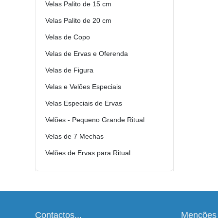
Velas Palito de 15 cm
Velas Palito de 20 cm
Velas de Copo
Velas de Ervas e Oferenda
Velas de Figura
Velas e Velões Especiais
Velas Especiais de Ervas
Velões - Pequeno Grande Ritual
Velas de 7 Mechas
Velões de Ervas para Ritual
Contactos...
Menções 