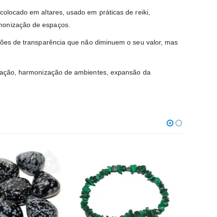
colocado em altares, usado em práticas de reiki,
rmonização de espaços.
ações de transparência que não diminuem o seu valor, mas
ditação, harmonização de ambientes, expansão da