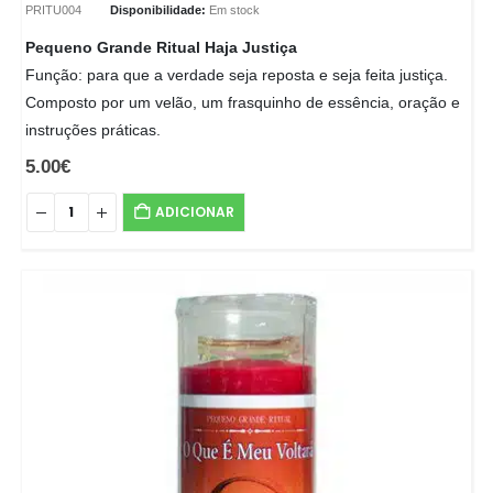
PRITU004
Disponibilidade:
Em stock
Pequeno Grande Ritual Haja Justiça
Função: para que a verdade seja reposta e seja feita justiça.
Composto por um velão, um frasquinho de essência, oração e
instruções práticas.
5.00
€
ADICIONAR