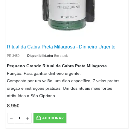
Ritual da Cabra Preta Milagrosa - Dinheiro Urgente
PRI3450
Disponibilidade:
Em stock
Pequeno Grande Ritual da Cabra Preta Milagrosa
Função: Para ganhar dinheiro urgente.
Composto por um velão, um óleo específico, 7 velas pretas,
oração e instruções práticas. Um dos rituais mais fortes
atribuídos a São Cipriano.
8.95
€
ADICIONAR