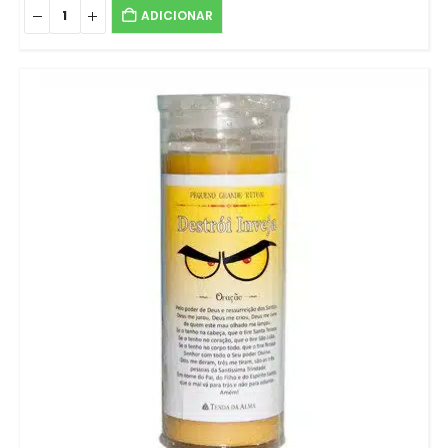
ADICIONAR