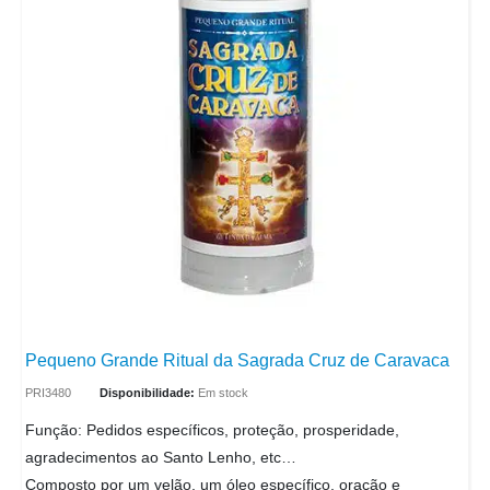
Pequeno Grande Ritual da Sagrada Cruz de Caravaca
PRI3480
Disponibilidade:
Em stock
Função: Pedidos específicos, proteção, prosperidade,
agradecimentos ao Santo Lenho, etc…
Composto por um velão, um óleo específico, oração e