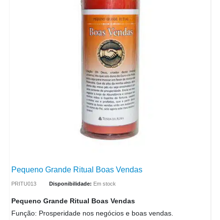
Pequeno Grande Ritual Boas Vendas
PRITU013
Disponibilidade:
Em stock
Pequeno Grande Ritual Boas Vendas
Função: Prosperidade nos negócios e boas vendas.