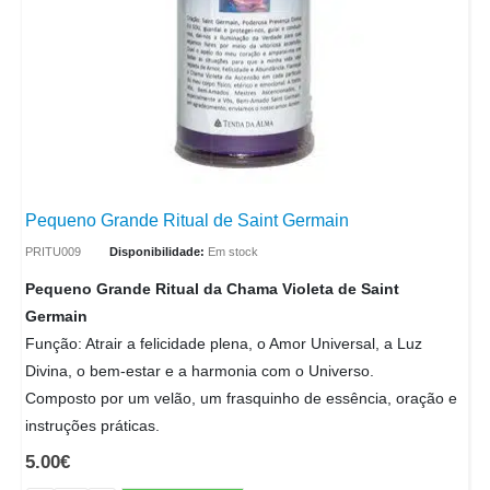
Pequeno Grande Ritual de Saint Germain
PRITU009
Disponibilidade:
Em stock
Pequeno Grande Ritual da Chama Violeta de Saint
Germain
Função: Atrair a felicidade plena, o Amor Universal, a Luz
Divina, o bem-estar e a harmonia com o Universo.
Composto por um velão, um frasquinho de essência, oração e
instruções práticas.
5.00
€