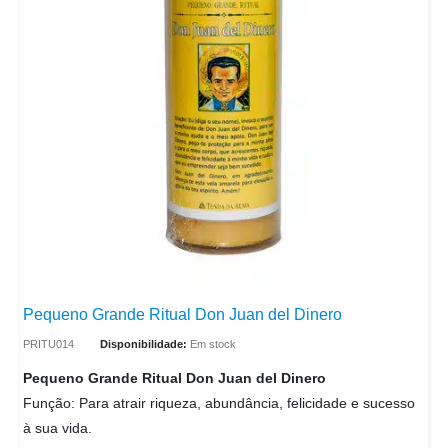
Pequeno Grande Ritual Don Juan del Dinero
PRITU014
Disponibilidade:
Em stock
Pequeno Grande Ritual Don Juan del Dinero
Função: Para atrair riqueza, abundância, felicidade e sucesso
à sua vida.