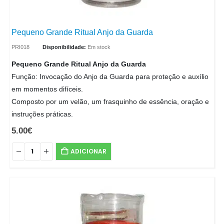
Pequeno Grande Ritual Anjo da Guarda
PRI018
Disponibilidade:
Em stock
Pequeno Grande Ritual Anjo da Guarda
Função: Invocação do Anjo da Guarda para proteção e auxílio
em momentos difíceis.
Composto por um velão, um frasquinho de essência, oração e
instruções práticas.
5.00
€
ADICIONAR