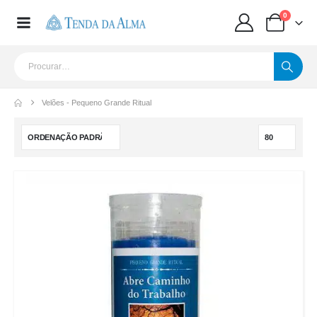
0
Velões - Pequeno Grande Ritual