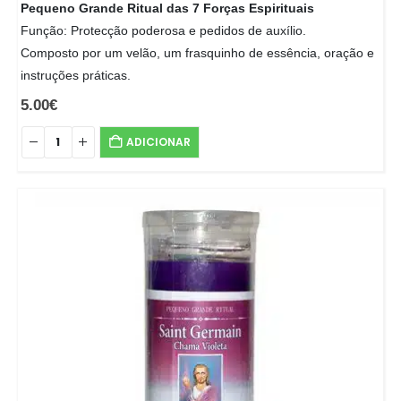
Pequeno Grande Ritual das 7 Forças Espirituais
Função: Protecção poderosa e pedidos de auxílio.
Composto por um velão, um frasquinho de essência, oração e
instruções práticas.
5.00
€
ADICIONAR