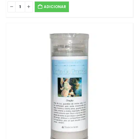
ADICIONAR