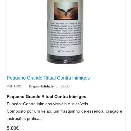
Pequeno Grande Ritual Contra Inimigos
PRITU002
Disponibilidade:
Em stock
Pequeno Grande Ritual Contra Inimigos
Função: Contra inimigos visíveis e invisíveis.
Composto por um velão, um frasquinho de essência, oração e
instruções práticas.
5.00
€