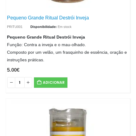
Pequeno Grande Ritual Destrói Inveja
PRITU001
Disponibilidade:
Em stock
Pequeno Grande Ritual Destrói Inveja
Função: Contra a inveja e o mau-olhado.
Composto por um velão, um frasquinho de essência, oração e
instruções práticas.
5.00
€
ADICIONAR