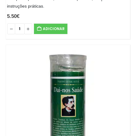
instruções práticas.
5.50
€
ADICIONAR