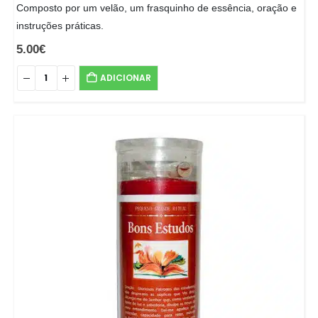
Composto por um velão, um frasquinho de essência, oração e
instruções práticas.
5.00
€
ADICIONAR