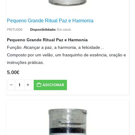
Pequeno Grande Ritual Paz e Harmonia
PRITU006
Disponibilidade:
Em stock
Pequeno Grande Ritual Paz e Harmonia
Função: Alcançar a paz, a harmonia, a felicidade…
Composto por um velão, um frasquinho de essência, oração e
instruções práticas.
5.00
€
ADICIONAR