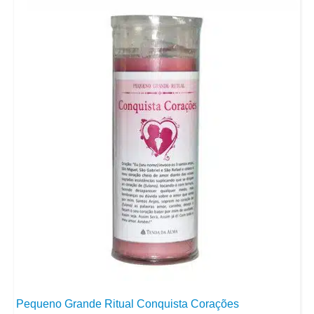
Pequeno Grande Ritual Conquista Corações