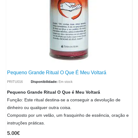
Pequeno Grande Ritual O Que É Meu Voltará
PRITU016
Disponibilidade:
Em stock
Pequeno Grande Ritual O Que é Meu Voltará
Função: Este ritual destina-se a conseguir a devolução de
dinheiro ou qualquer outra coisa.
Composto por um velão, um frasquinho de essência, oração e
instruções práticas.
5.00
€