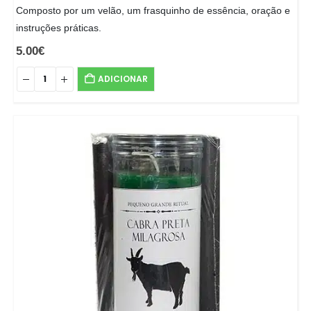
Composto por um velão, um frasquinho de essência, oração e
instruções práticas.
5.00
€
ADICIONAR