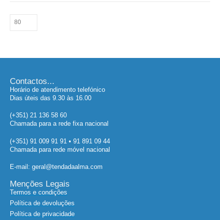
Contactos...
Horário de atendimento telefónico
Dias úteis das 9.30 às 16.00
(+351) 21 136 58 60
Chamada para a rede fixa nacional
(+351) 91 009 91 91 • 91 891 09 44
Chamada para rede móvel nacional
E-mail: geral@tendadaalma.com
Menções Legais
Termos e condições
Política de devoluções
Política de privacidade