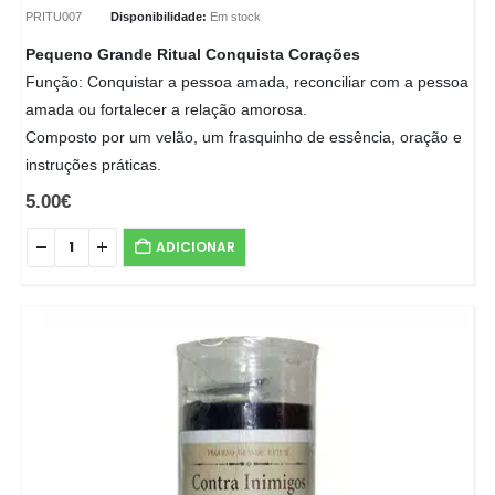
PRITU007
Disponibilidade:
Em stock
Pequeno Grande Ritual Conquista Corações
Função: Conquistar a pessoa amada, reconciliar com a pessoa
amada ou fortalecer a relação amorosa.
Composto por um velão, um frasquinho de essência, oração e
instruções práticas.
5.00
€
ADICIONAR