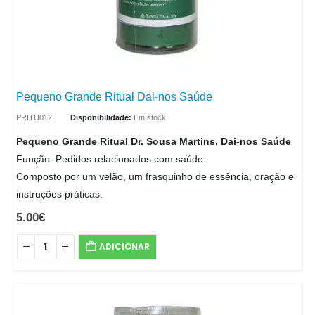
Pequeno Grande Ritual Dai-nos Saúde
PRITU012
Disponibilidade:
Em stock
Pequeno Grande Ritual Dr. Sousa Martins, Dai-nos Saúde
Função: Pedidos relacionados com saúde.
Composto por um velão, um frasquinho de essência, oração e
instruções práticas.
5.00
€
ADICIONAR