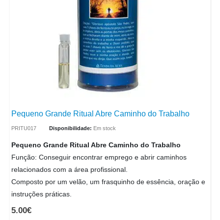
Pequeno Grande Ritual Abre Caminho do Trabalho
PRITU017
Disponibilidade:
Em stock
Pequeno Grande Ritual Abre Caminho do Trabalho
Função: Conseguir encontrar emprego e abrir caminhos
relacionados com a área profissional.
Composto por um velão, um frasquinho de essência, oração e
instruções práticas.
5.00
€