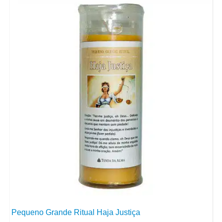
Pequeno Grande Ritual Haja Justiça