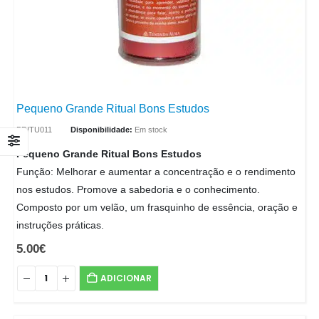
Pequeno Grande Ritual Bons Estudos
PRITU011
Disponibilidade:
Em stock
Pequeno Grande Ritual Bons Estudos
Função: Melhorar e aumentar a concentração e o rendimento
nos estudos. Promove a sabedoria e o conhecimento.
Composto por um velão, um frasquinho de essência, oração e
instruções práticas.
5.00
€
ADICIONAR