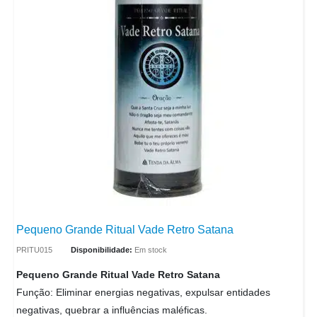
Pequeno Grande Ritual Vade Retro Satana
PRITU015
Disponibilidade:
Em stock
Pequeno Grande Ritual Vade Retro Satana
Função: Eliminar energias negativas, expulsar entidades
negativas, quebrar a influências maléficas.