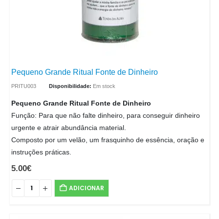
Pequeno Grande Ritual Fonte de Dinheiro
PRITU003
Disponibilidade:
Em stock
Pequeno Grande Ritual Fonte de Dinheiro
Função: Para que não falte dinheiro, para conseguir dinheiro
urgente e atrair abundância material.
Composto por um velão, um frasquinho de essência, oração e
instruções práticas.
5.00
€
ADICIONAR