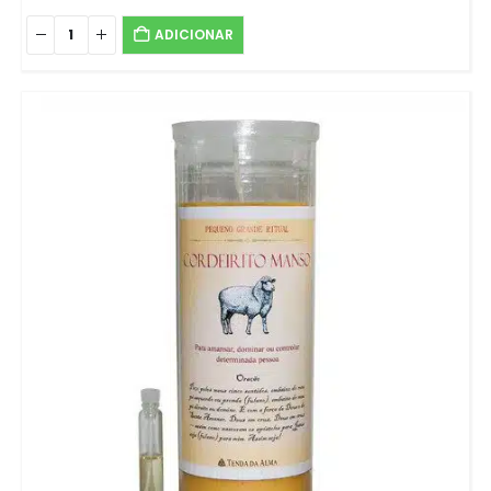
ADICIONAR