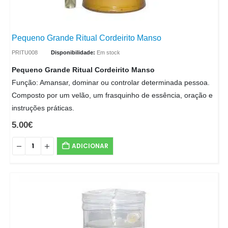
Pequeno Grande Ritual Cordeirito Manso
PRITU008
Disponibilidade:
Em stock
Pequeno Grande Ritual Cordeirito Manso
Função: Amansar, dominar ou controlar determinada pessoa.
Composto por um velão, um frasquinho de essência, oração e
instruções práticas.
5.00
€
ADICIONAR