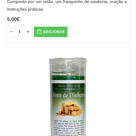
Composto por um velão, um frasquinho de essência, oração e
instruções práticas.
5.00
€
ADICIONAR