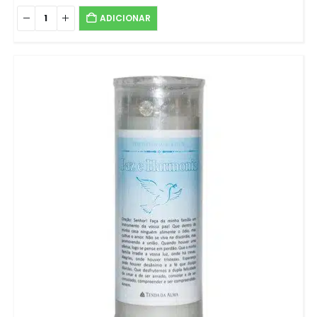
ADICIONAR