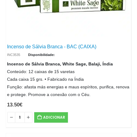
Incenso de Sálvia Branca - BAC (CAIXA)
INC3535
Disponibilidade:
Incenso de Sálvia Branca, White Sage, Balaji, Índia
Conteúdo: 12 caixas de 15 varetas
Cada caixa 15 grs. • Fabricado na Índia
Função: afasta más energias e maus espíritos, purifica, renova
e protege. Promove a conexão com o Céu.
13.50
€
ADICIONAR