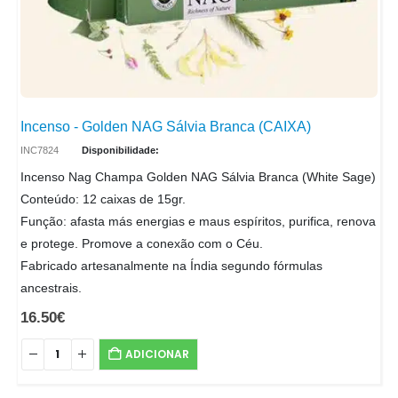
Incenso - Golden NAG Sálvia Branca (CAIXA)
INC7824
Disponibilidade:
Incenso Nag Champa Golden NAG Sálvia Branca (White Sage)
Conteúdo: 12 caixas de 15gr.
Função: afasta más energias e maus espíritos, purifica, renova
e protege. Promove a conexão com o Céu.
Fabricado artesanalmente na Índia segundo fórmulas
ancestrais.
16.50
€
ADICIONAR