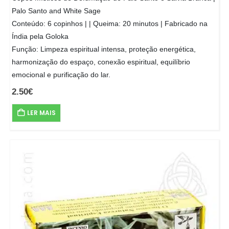
Palo Santo and White Sage
Conteúdo: 6 copinhos | | Queima: 20 minutos | Fabricado na
Índia pela Goloka
Função: Limpeza espiritual intensa, proteção energética,
harmonização do espaço, conexão espiritual, equilíbrio
emocional e purificação do lar.
2.50
€
LER MAIS