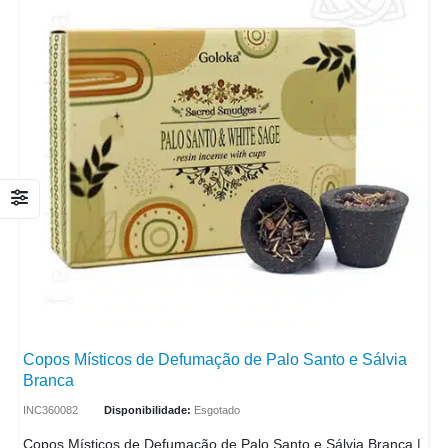
Copos Místicos de Defumação de Palo Santo e Sálvia
Branca
INC360082
Disponibilidade:
Esgotado
Copos Místicos de Defumação de Palo Santo e Sálvia Branca |