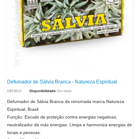
Defumador de Sálvia Branca - Natureza Espiritual
DEF8523
Disponibilidade:
Em stock
Defumador de Sálvia Branca da renomada marca Natureza
Espiritual, Brasil
Função: Escudo de proteção contra energias negativas,
neutralizador de más energias. Limpa e harmoniza energias de
locais e pessoas.