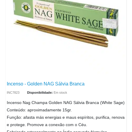
Incenso - Golden NAG Sálvia Branca
INC7823
Disponibilidade:
Em stock
Incenso Nag Champa Golden NAG Sálvia Branca (White Sage)
Conteúdo: aproximadamente 15gr.
Função: afasta más energias e maus espíritos, purifica, renova
e protege. Promove a conexão com o Céu.