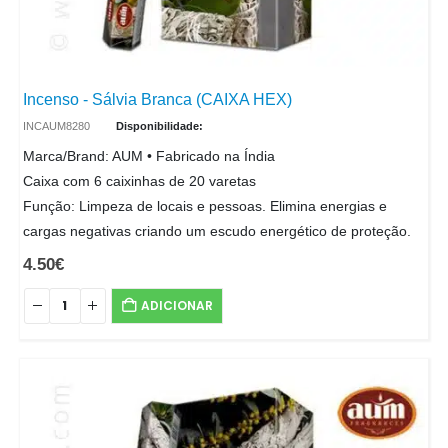
Incenso - Sálvia Branca (CAIXA HEX)
INCAUM8280
Disponibilidade:
Marca/Brand: AUM • Fabricado na Índia
Caixa com 6 caixinhas de 20 varetas
Função: Limpeza de locais e pessoas. Elimina energias e
cargas negativas criando um escudo energético de proteção.
4.50
€
ADICIONAR