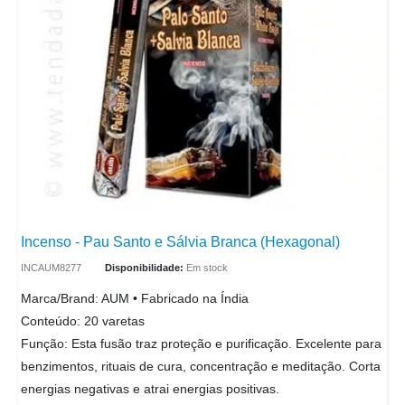
Incenso - Pau Santo e Sálvia Branca (Hexagonal)
INCAUM8277
Disponibilidade:
Em stock
Marca/Brand: AUM • Fabricado na Índia
Conteúdo: 20 varetas
Função: Esta fusão traz proteção e purificação. Excelente para
benzimentos, rituais de cura, concentração e meditação. Corta
energias negativas e atrai energias positivas.