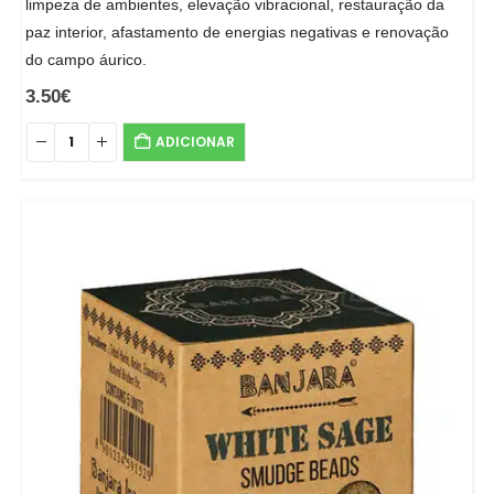
limpeza de ambientes, elevação vibracional, restauração da
paz interior, afastamento de energias negativas e renovação
do campo áurico.
3.50
€
ADICIONAR