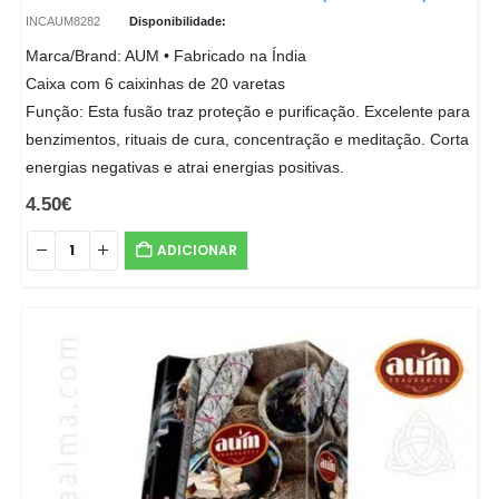
INCAUM8282
Disponibilidade:
Marca/Brand: AUM • Fabricado na Índia
Caixa com 6 caixinhas de 20 varetas
Função: Esta fusão traz proteção e purificação. Excelente para
benzimentos, rituais de cura, concentração e meditação. Corta
energias negativas e atrai energias positivas.
4.50
€
ADICIONAR