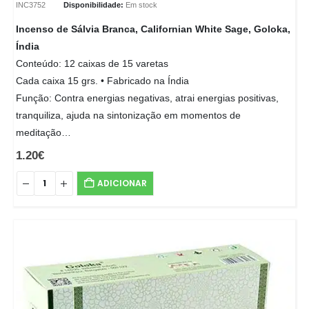
INC3752
Disponibilidade:
Em stock
Incenso de Sálvia Branca, Californian White Sage, Goloka,
Índia
Conteúdo: 12 caixas de 15 varetas
Cada caixa 15 grs. • Fabricado na Índia
Função: Contra energias negativas, atrai energias positivas,
tranquiliza, ajuda na sintonização em momentos de
meditação…
1.20
€
ADICIONAR