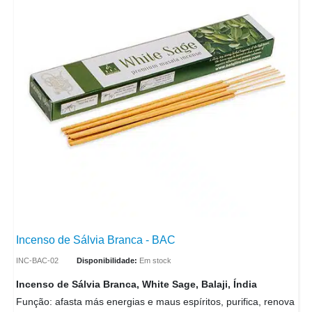
Incenso de Sálvia Branca - BAC
INC-BAC-02
Disponibilidade:
Em stock
Incenso de Sálvia Branca, White Sage, Balaji, Índia
Função: afasta más energias e maus espíritos, purifica, renova