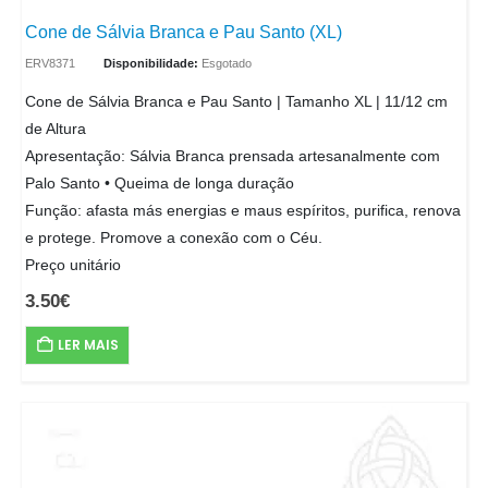
Cone de Sálvia Branca e Pau Santo (XL)
ERV8371
Disponibilidade:
Esgotado
Cone de Sálvia Branca e Pau Santo | Tamanho XL | 11/12 cm
de Altura
Apresentação: Sálvia Branca prensada artesanalmente com
Palo Santo • Queima de longa duração
Função: afasta más energias e maus espíritos, purifica, renova
e protege. Promove a conexão com o Céu.
Preço unitário
3.50
€
LER MAIS