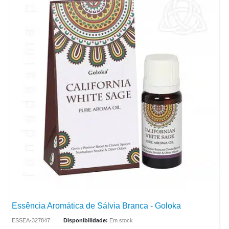
Essência Aromática de Sálvia Branca - Goloka
ESSEA-327847
Disponibilidade:
Em stock