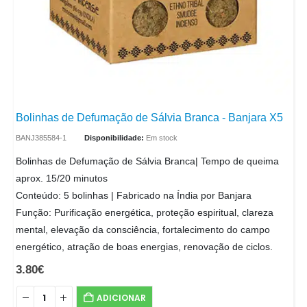
Bolinhas de Defumação de Sálvia Branca - Banjara X5
BANJ385584-1
Disponibilidade:
Em stock
Bolinhas de Defumação de Sálvia Branca| Tempo de queima
aprox. 15/20 minutos
Conteúdo: 5 bolinhas | Fabricado na Índia por Banjara
Função: Purificação energética, proteção espiritual, clareza
mental, elevação da consciência, fortalecimento do campo
energético, atração de boas energias, renovação de ciclos.
3.80
€
ADICIONAR