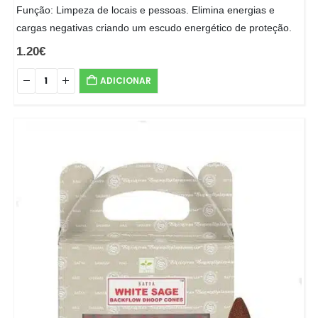
Função: Limpeza de locais e pessoas. Elimina energias e
cargas negativas criando um escudo energético de proteção.
1.20
€
ADICIONAR