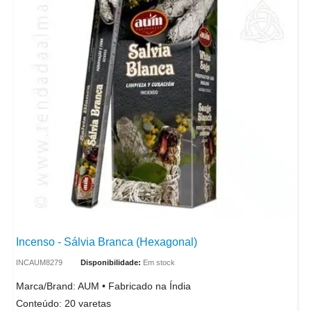
Incenso - Sálvia Branca (Hexagonal)
INCAUM8279
Disponibilidade:
Em stock
Marca/Brand: AUM • Fabricado na Índia
Conteúdo: 20 varetas