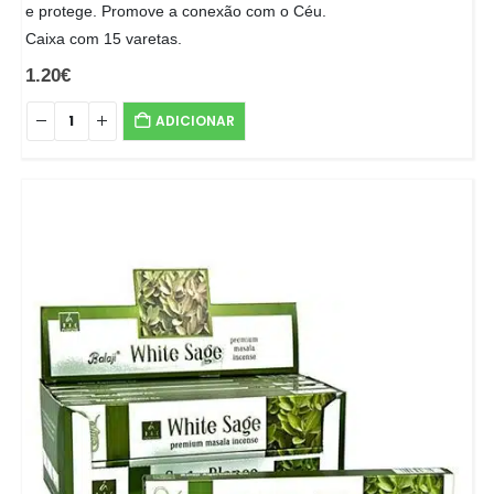
e protege. Promove a conexão com o Céu.
Caixa com 15 varetas.
1.20
€
ADICIONAR