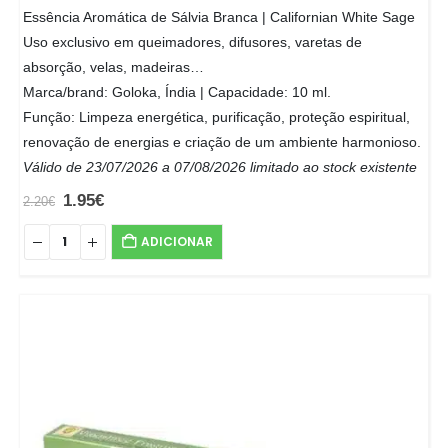
Essência Aromática de Sálvia Branca | Californian White Sage
Uso exclusivo em queimadores, difusores, varetas de
absorção, velas, madeiras…
Marca/brand: Goloka, Índia | Capacidade: 10 ml.
Função: Limpeza energética, purificação, proteção espiritual,
renovação de energias e criação de um ambiente harmonioso.
Válido de 23/07/2026 a 07/08/2026 limitado ao stock existente
1.95
€
2.20
€
ADICIONAR