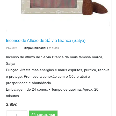
Incenso de Afluxo de Sálvia Branca (Satya)
INC3897
Disponibilidade:
Em stock
Incenso de Afluxo de Sálvia Branca da mais famosa marca,
Satya
Função: Afasta más energias e maus espíritos, purifica, renova
e protege. Promove a conexão com o Céu e atrai a
prosperidade e abundância.
Embalagem de 24 cones. • Tempo de queima: Aprox. 20
minutos
3.95
€
ADICIONAR