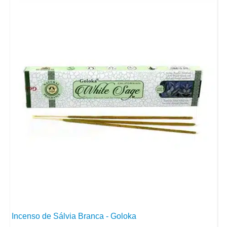
Incenso de Sálvia Branca - Goloka