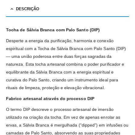
DESCRIÇÃO
Tocha de Sálvia Branca com Palo Santo (DIP)
Desperte a energia da purificação, harmonia e conexão
espiritual com a Tocha de Sálvia Branca com Palo Santo (DIP)
— uma união poderosa entre duas forças sagradas da
natureza. Esta tocha artesanal combina o poder purificador e
equilibrante da Sálvia Branca com a energia espiritual e
curativa do Palo Santo, criando um instrumento ideal para
rituais de limpeza, proteção e elevação vibracional.
Fabrico artesanal através do processo DIP
O termo DIP descreve o processo artesanal de imersão
utilizado na criação da tocha. Em vez de apenas enrolar as
ervas, a Sálvia Branca é mergulhada (“dipped”) em infusões ou
camadas de Palo Santo, absorvendo as suas propriedades