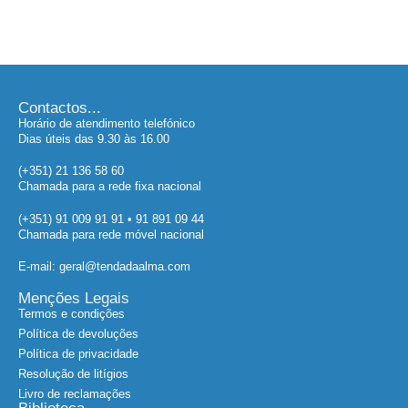
Contactos...
Horário de atendimento telefónico
Dias úteis das 9.30 às 16.00
(+351) 21 136 58 60
Chamada para a rede fixa nacional
(+351) 91 009 91 91 • 91 891 09 44
Chamada para rede móvel nacional
E-mail: geral@tendadaalma.com
Menções Legais
Termos e condições
Política de devoluções
Política de privacidade
Resolução de litígios
Livro de reclamações