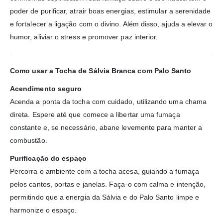
poder de purificar, atrair boas energias, estimular a serenidade
e fortalecer a ligação com o divino. Além disso, ajuda a elevar o
humor, aliviar o stress e promover paz interior.
Como usar a Tocha de Sálvia Branca com Palo Santo
Acendimento seguro
Acenda a ponta da tocha com cuidado, utilizando uma chama
direta. Espere até que comece a libertar uma fumaça
constante e, se necessário, abane levemente para manter a
combustão.
Purificação do espaço
Percorra o ambiente com a tocha acesa, guiando a fumaça
pelos cantos, portas e janelas. Faça-o com calma e intenção,
permitindo que a energia da Sálvia e do Palo Santo limpe e
harmonize o espaço.