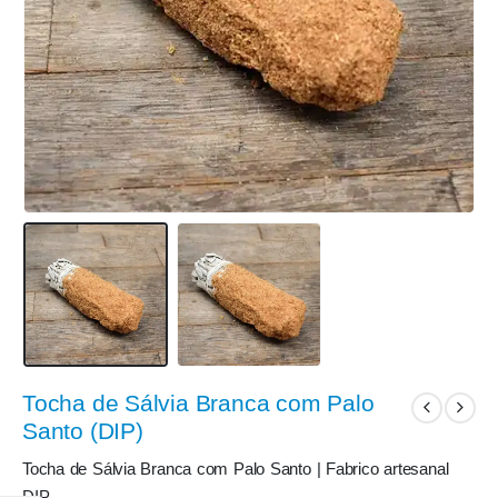
Tocha de Sálvia Branca com Palo
Santo (DIP)
Tocha de Sálvia Branca com Palo Santo | Fabrico artesanal
DIP