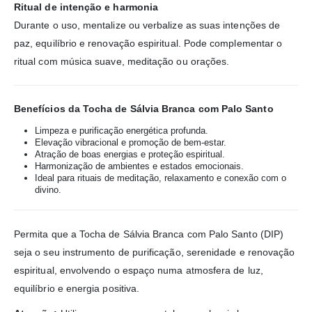
Ritual de intenção e harmonia
Durante o uso, mentalize ou verbalize as suas intenções de
paz, equilíbrio e renovação espiritual. Pode complementar o
ritual com música suave, meditação ou orações.
Benefícios da Tocha de Sálvia Branca com Palo Santo
Limpeza e purificação energética profunda.
Elevação vibracional e promoção de bem-estar.
Atração de boas energias e proteção espiritual.
Harmonização de ambientes e estados emocionais.
Ideal para rituais de meditação, relaxamento e conexão com o
divino.
Permita que a Tocha de Sálvia Branca com Palo Santo (DIP)
seja o seu instrumento de purificação, serenidade e renovação
espiritual, envolvendo o espaço numa atmosfera de luz,
equilíbrio e energia positiva.