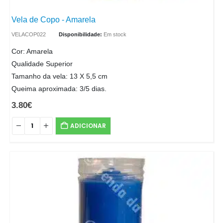
Vela de Copo - Amarela
VELACOP022
Disponibilidade:
Em stock
Cor: Amarela
Qualidade Superior
Tamanho da vela: 13 X 5,5 cm
Queima aproximada: 3/5 dias.
3.80
€
ADICIONAR