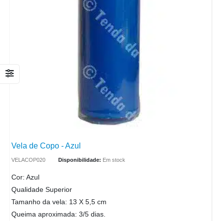
Vela de Copo - Azul
VELACOP020
Disponibilidade:
Em stock
Cor: Azul
Qualidade Superior
Tamanho da vela: 13 X 5,5 cm
Queima aproximada: 3/5 dias.