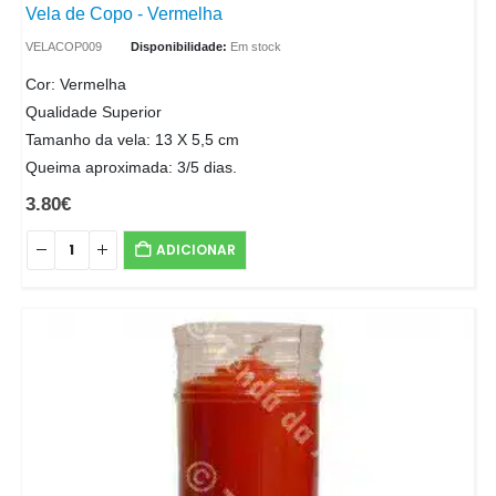
Vela de Copo - Vermelha
VELACOP009
Disponibilidade:
Em stock
Cor: Vermelha
Qualidade Superior
Tamanho da vela: 13 X 5,5 cm
Queima aproximada: 3/5 dias.
3.80
€
ADICIONAR