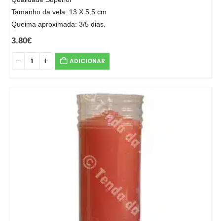
Tamanho da vela: 13 X 5,5 cm
Queima aproximada: 3/5 dias.
3.80
€
ADICIONAR