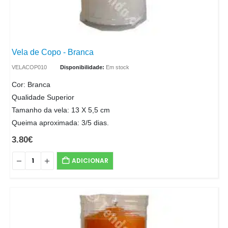
Vela de Copo - Branca
VELACOP010
Disponibilidade:
Em stock
Cor: Branca
Qualidade Superior
Tamanho da vela: 13 X 5,5 cm
Queima aproximada: 3/5 dias.
3.80
€
ADICIONAR