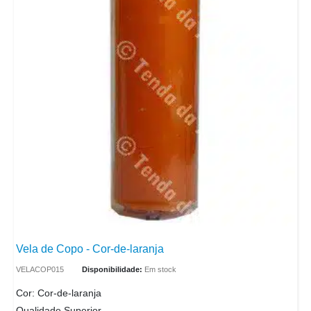
Vela de Copo - Cor-de-laranja
VELACOP015
Disponibilidade:
Em stock
Cor: Cor-de-laranja
Qualidade Superior