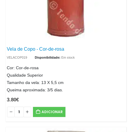
Vela de Copo - Cor-de-rosa
VELACOP019
Disponibilidade:
Em stock
Cor: Cor-de-rosa
Qualidade Superior
Tamanho da vela: 13 X 5,5 cm
Queima aproximada: 3/5 dias.
3.80
€
ADICIONAR