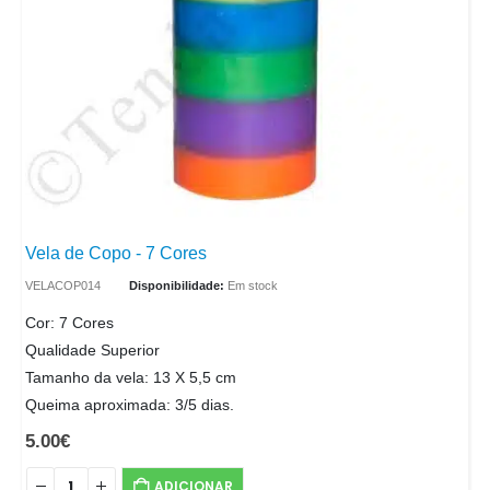
Vela de Copo - 7 Cores
VELACOP014
Disponibilidade:
Em stock
Cor: 7 Cores
Qualidade Superior
Tamanho da vela: 13 X 5,5 cm
Queima aproximada: 3/5 dias.
5.00
€
ADICIONAR