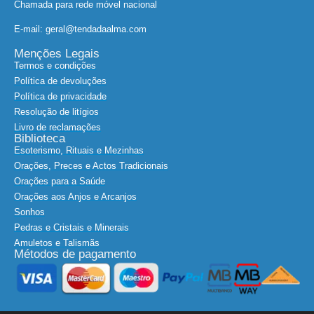
Chamada para rede móvel nacional
E-mail: geral@tendadaalma.com
Menções Legais
Termos e condições
Política de devoluções
Política de privacidade
Resolução de litígios
Livro de reclamações
Biblioteca
Esoterismo, Rituais e Mezinhas
Orações, Preces e Actos Tradicionais
Orações para a Saúde
Orações aos Anjos e Arcanjos
Sonhos
Pedras e Cristais e Minerais
Amuletos e Talismãs
Métodos de pagamento