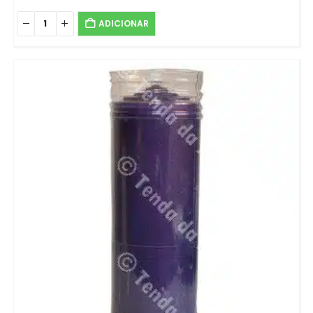
ADICIONAR