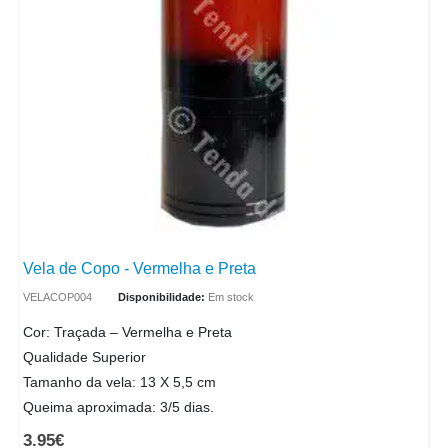
Vela de Copo - Vermelha e Preta
VELACOP004
Disponibilidade:
Em stock
Cor: Traçada – Vermelha e Preta
Qualidade Superior
Tamanho da vela: 13 X 5,5 cm
Queima aproximada: 3/5 dias.
3.95
€