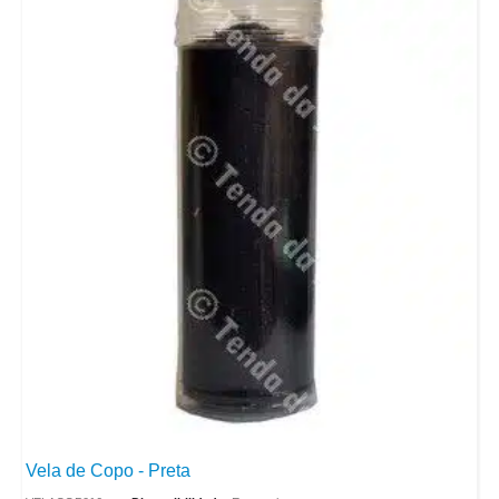
Vela de Copo - Preta