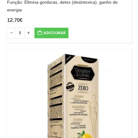
Função: Elimina gorduras, detox (desintoxica), ganho de
energia
12.70
€
ADICIONAR