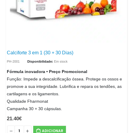
Calciforte 3 em 1 (30 + 30 Dias)
PH-2001
Disponibilidade:
Em stock
Fórmula inovadora • Preço Promocional
Função: Impede a descalcificação óssea. Protege os ossos e
promove a sua integridade. Lubrifica e repara os tendões, as
cartilagens e os ligamentos.
Qualidade Fharmonat
Campanha 30 + 30 cápsulas.
21.40
€
ADICIONAR