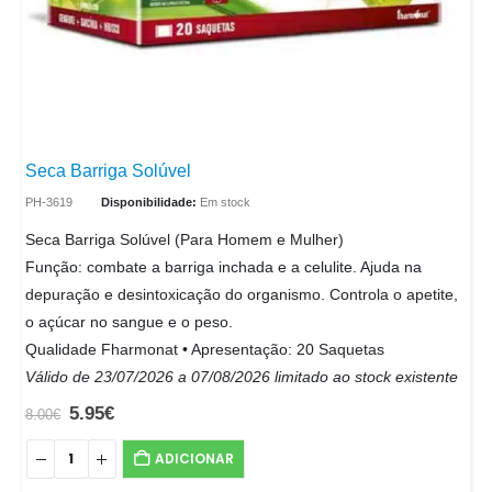
Seca Barriga Solúvel
PH-3619
Disponibilidade:
Em stock
Seca Barriga Solúvel (Para Homem e Mulher)
Função: combate a barriga inchada e a celulite. Ajuda na
depuração e desintoxicação do organismo. Controla o apetite,
o açúcar no sangue e o peso.
Qualidade Fharmonat • Apresentação: 20 Saquetas
Válido de 23/07/2026 a 07/08/2026 limitado ao stock existente
5.95
€
8.00
€
ADICIONAR