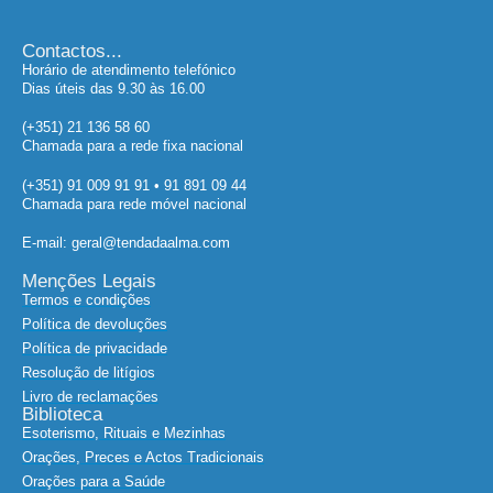
Contactos...
Horário de atendimento telefónico
Dias úteis das 9.30 às 16.00
(+351) 21 136 58 60
Chamada para a rede fixa nacional
(+351) 91 009 91 91 • 91 891 09 44
Chamada para rede móvel nacional
E-mail: geral@tendadaalma.com
Menções Legais
Termos e condições
Política de devoluções
Política de privacidade
Resolução de litígios
Livro de reclamações
Biblioteca
Esoterismo, Rituais e Mezinhas
Orações, Preces e Actos Tradicionais
Orações para a Saúde