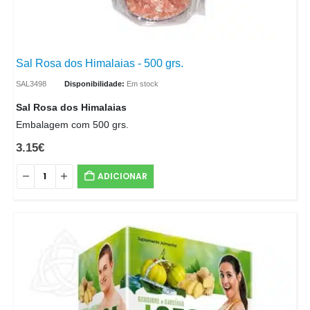
Sal Rosa dos Himalaias - 500 grs.
SAL3498
Disponibilidade:
Em stock
Sal Rosa dos Himalaias
Embalagem com 500 grs.
3.15
€
ADICIONAR