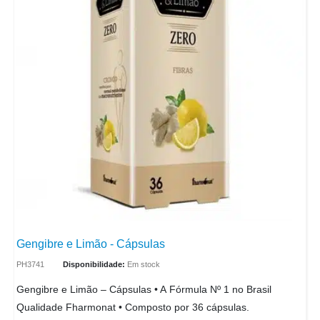
Gengibre e Limão - Cápsulas
PH3741
Disponibilidade:
Em stock
Gengibre e Limão – Cápsulas • A Fórmula Nº 1 no Brasil
Qualidade Fharmonat • Composto por 36 cápsulas.