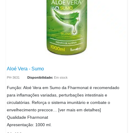
Aloé Vera - Sumo
PH-3631
Disponibilidade:
Em stock
Função: Aloé Vera em Sumo da Fharmonat é recomendado
para inflamações variadas, perturbações intestinais e
circulatórias. Reforça o sistema imunitário e combate o
envelhecimento precoce… [ver mais em detalhes]
Qualidade Fharmonat
Apresentação: 1000 ml.