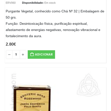
ERV060
Disponibilidade:
Em stock
Purgante Vegetal, conhecido como Chá Nº 32 | Embalagem de
50 grs.
Função: Desintoxicação física, purificação espiritual,
afastamento de energias negativas, renovação vibracional e
fortalecimento da aura.
2.80
€
ADICIONAR