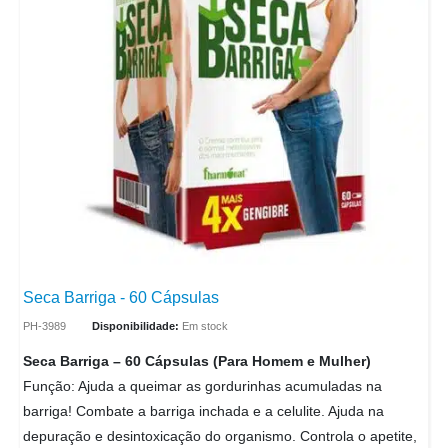
Seca Barriga - 60 Cápsulas
PH-3989
Disponibilidade:
Em stock
Seca Barriga – 60 Cápsulas (Para Homem e Mulher)
Função: Ajuda a queimar as gordurinhas acumuladas na
barriga! Combate a barriga inchada e a celulite. Ajuda na
depuração e desintoxicação do organismo. Controla o apetite,