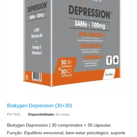
Biokygen Depression (30+30)
PH-7932
Disponibilidade:
Em stock
Biokygen Depression | 30 comprimidos + 30 cápsulas
Função: Equilíbrio emocional, bem-estar psicológico, suporte