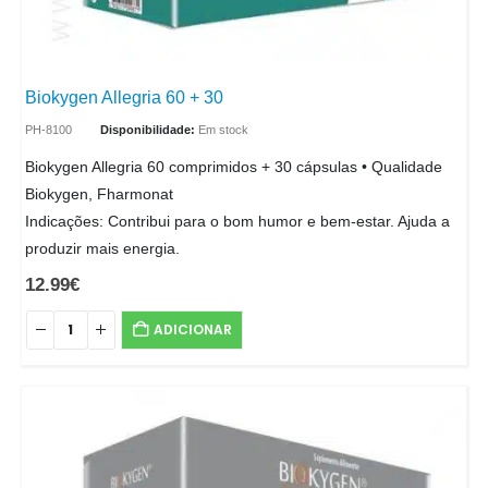
Biokygen Allegria 60 + 30
PH-8100
Disponibilidade:
Em stock
Biokygen Allegria 60 comprimidos + 30 cápsulas • Qualidade
Biokygen, Fharmonat
Indicações: Contribui para o bom humor e bem-estar. Ajuda a
produzir mais energia.
12.99
€
ADICIONAR