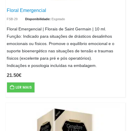
Floral Emergencial
FSB-29
Disponibilidade:
Esgotado
Floral Emergencial | Florais de Saint Germain | 10 ml.
Função: Indicado para situações de drásticos desalinhos
emocionais ou físicos. Promove o equilíbrio emocional e o
suporte bioenergético nas situações de tensão e traumas
físicos (excelente para pré e pós operatórios).
Indicações e posologia incluídas na embalagem.
21.50
€
LER MAIS