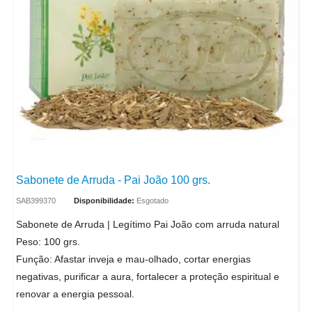
Sabonete de Arruda - Pai João 100 grs.
SAB399370
Disponibilidade:
Esgotado
Sabonete de Arruda | Legítimo Pai João com arruda natural
Peso: 100 grs.
Função: Afastar inveja e mau-olhado, cortar energias
negativas, purificar a aura, fortalecer a proteção espiritual e
renovar a energia pessoal.