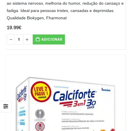
ao sistema nervoso, melhoria do humor, redução do cansaço e
fadiga. Ideal para pessoas tristes, cansadas e deprimidas.
Qualidade Biokygen, Fharmonat
19.99
€
ADICIONAR