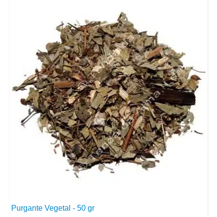
Purgante Vegetal - 50 gr