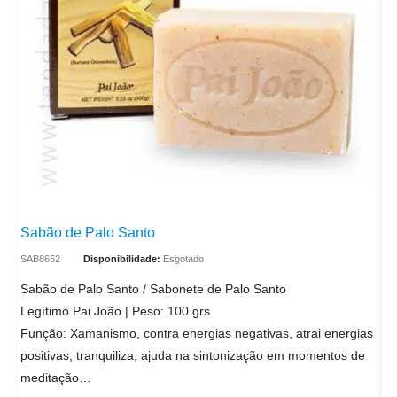
Sabão de Palo Santo
SAB8652
Disponibilidade:
Esgotado
Sabão de Palo Santo / Sabonete de Palo Santo
Legítimo Pai João | Peso: 100 grs.
Função: Xamanismo, contra energias negativas, atrai energias
positivas, tranquiliza, ajuda na sintonização em momentos de
meditação…