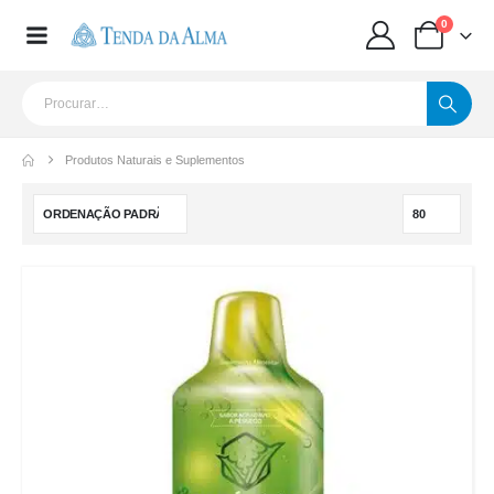
0
Produtos Naturais e Suplementos