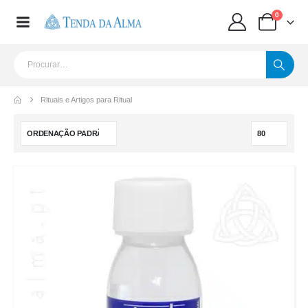
0
Rituais e Artigos para Ritual