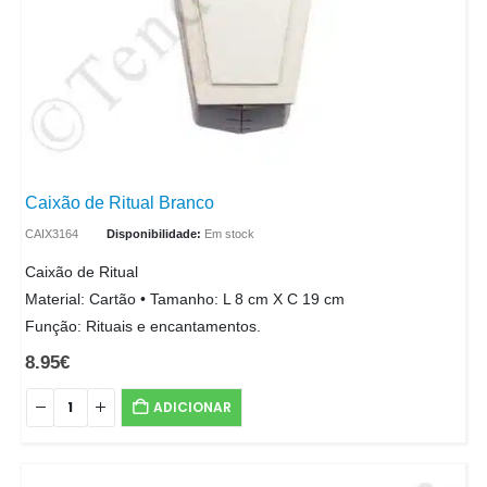
Caixão de Ritual Branco
CAIX3164
Disponibilidade:
Em stock
Caixão de Ritual
Material: Cartão • Tamanho: L 8 cm X C 19 cm
Função: Rituais e encantamentos.
8.95
€
ADICIONAR