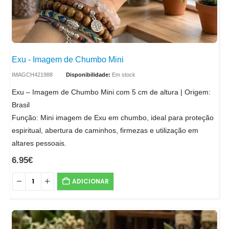
Exu - Imagem de Chumbo Mini
IMAGCH421988
Disponibilidade:
Em stock
Exu – Imagem de Chumbo Mini com 5 cm de altura | Origem:
Brasil
Função: Mini imagem de Exu em chumbo, ideal para proteção
espiritual, abertura de caminhos, firmezas e utilização em
altares pessoais.
6.95
€
ADICIONAR