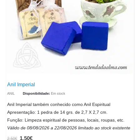
Anil Imperial
ANIL
Disponibilidade:
Em stock
Anil Imperial também conhecido como Anil Espiritual
Apresentação: 1 pedra de 14 grs. de 2,7 X 2,7 cm.
Função: Limpeza espiritual de pessoas, locais, roupas, etc.
Válido de 08/08/2026 a 22/08/2026 limitado ao stock existente
1.50
€
2.50
€