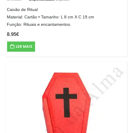
Caixão de Ritual
Material: Cartão • Tamanho: L 8 cm X C 19 cm
Função: Rituais e encantamentos.
8.95
€
LER MAIS