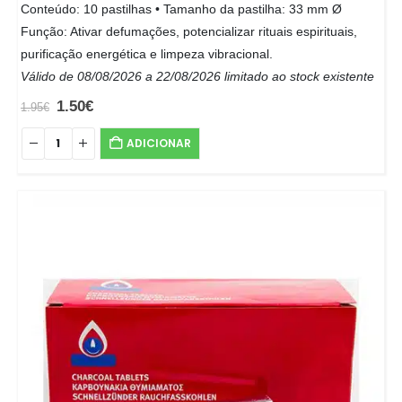
Conteúdo: 10 pastilhas • Tamanho da pastilha: 33 mm Ø
Função: Ativar defumações, potencializar rituais espirituais,
purificação energética e limpeza vibracional.
Válido de 08/08/2026 a 22/08/2026 limitado ao stock existente
1.50
€
1.95
€
ADICIONAR