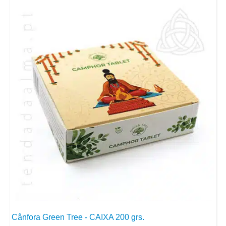
Cânfora Green Tree - CAIXA 200 grs.