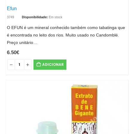
Efun
3749
Disponibilidade:
Em stock
O EFUN é um mineral conhecido também como tabatinga que
é encontrada no leito dos rios. Muito usado no Candomblé.
Preço unitário…
6.50
€
ADICIONAR