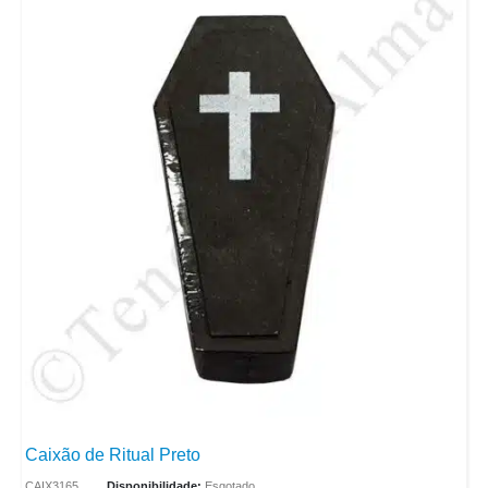
Caixão de Ritual Preto
CAIX3165
Disponibilidade:
Esgotado