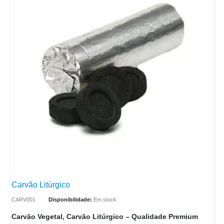
Carvão Litúrgico
CARV001
Disponibilidade:
Em stock
Carvão Vegetal, Carvão Litúrgico – Qualidade Premium