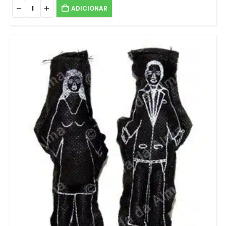
ADICIONAR