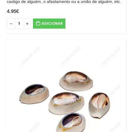
castigo de alguém, o afastamento ou a união de alguém, etc.
4.95
€
ADICIONAR