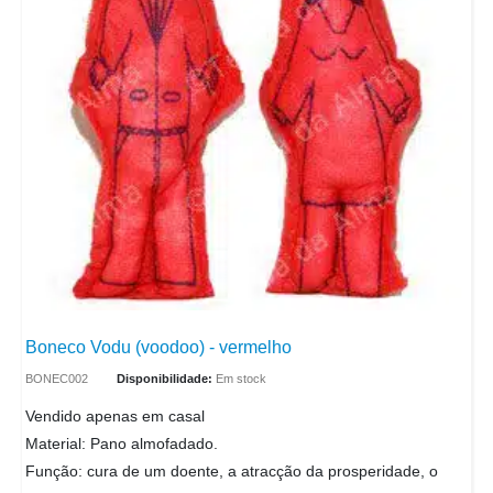
Boneco Vodu (voodoo) - vermelho
BONEC002
Disponibilidade:
Em stock
Vendido apenas em casal
Material: Pano almofadado.
Função: cura de um doente, a atracção da prosperidade, o