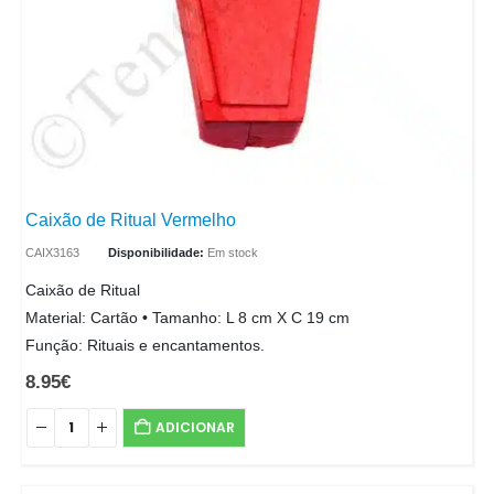
Caixão de Ritual Vermelho
CAIX3163
Disponibilidade:
Em stock
Caixão de Ritual
Material: Cartão • Tamanho: L 8 cm X C 19 cm
Função: Rituais e encantamentos.
8.95
€
ADICIONAR