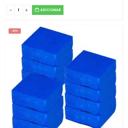
ADICIONAR
-40%