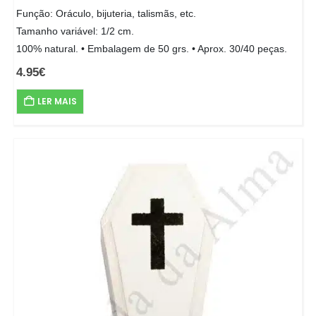
Função: Oráculo, bijuteria, talismãs, etc.
Tamanho variável: 1/2 cm.
100% natural. • Embalagem de 50 grs. • Aprox. 30/40 peças.
4.95
€
LER MAIS