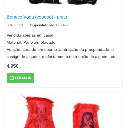
Boneco Vodu (voodoo) - preto
BONEC003
Disponibilidade:
Esgotado
Vendido apenas em casal
Material: Pano almofadado.
Função: cura de um doente, a atracção da prosperidade, o
castigo de alguém, o afastamento ou a união de alguém, etc.
4.95
€
LER MAIS