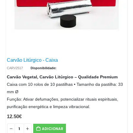
Carvão Litúrgico - Caixa
CARV2517
Disponibilidade:
Carvão Vegetal, Carvão Litúrgico – Qualidade Premium
Caixa com 10 rolos de 10 pastilhas • Tamanho da pastilha: 33
mm Ø
Função: Ativar defumações, potencializar rituais espirituais,
purificação energética e limpeza vibracional.
12.50
€
ADICIONAR