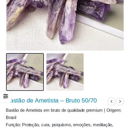
Bastão de Ametista – Bruto 50/70
Bastão de Ametista em bruto de qualidade premium | Origem:
Brasil
Função: Proteção, cura, psiquismo, emoções, meditação,