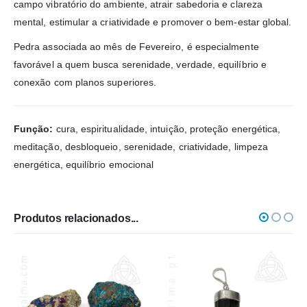
campo vibratório do ambiente, atrair sabedoria e clareza
mental, estimular a criatividade e promover o bem-estar global.
Pedra associada ao mês de Fevereiro, é especialmente
favorável a quem busca serenidade, verdade, equilíbrio e
conexão com planos superiores.
Função:
cura, espiritualidade, intuição, proteção energética,
meditação, desbloqueio, serenidade, criatividade, limpeza
energética, equilíbrio emocional
Produtos relacionados...