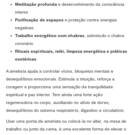
Meditação profunda
e desenvolvimento da consciência
interior
Purificação de espaços
e proteção contra energias
negativas
Trabalho energético com chakras
, sobretudo o chakra
coronário
Rituais espirituais, reiki, limpeza energética e práticas
esotéricas
A ametista ajuda a controlar vícios, bloqueios mentais e
desequilíbrios emocionais. Estimula a intuição, reforça a
coragem e proporciona uma sensação de tranquilidade
espiritual e paz interior. Tem ainda uma forte ação
regeneradora no corpo, auxiliando no alívio de dores,
desequilíbrios do sistema respiratório, digestivo e circulatório.
Usar uma ponta de ametista ou colocá-la no altar, na mesa de
trabalho ou junto da cama, é uma excelente forma de elevar o