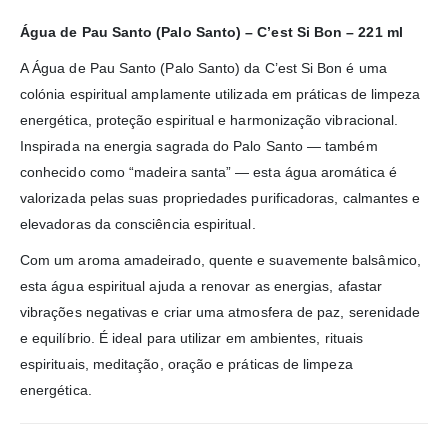
Água de Pau Santo (Palo Santo) – C’est Si Bon – 221 ml
A Água de Pau Santo (Palo Santo) da C’est Si Bon é uma
colónia espiritual amplamente utilizada em práticas de limpeza
energética, proteção espiritual e harmonização vibracional.
Inspirada na energia sagrada do Palo Santo — também
conhecido como “madeira santa” — esta água aromática é
valorizada pelas suas propriedades purificadoras, calmantes e
elevadoras da consciência espiritual.
Com um aroma amadeirado, quente e suavemente balsâmico,
esta água espiritual ajuda a renovar as energias, afastar
vibrações negativas e criar uma atmosfera de paz, serenidade
e equilíbrio. É ideal para utilizar em ambientes, rituais
espirituais, meditação, oração e práticas de limpeza
energética.