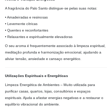
A fragrância do Palo Santo distingue-se pelas suas notas:
• Amadeiradas e resinosas
• Levemente cítricas
• Quentes e reconfortantes
• Relaxantes e espiritualmente elevadoras
O seu aroma é frequentemente associado à limpeza espiritual,
meditação profunda e harmonização emocional, ajudando a
aliviar tensão, ansiedade e cansaço energético.
Utilizações Espirituais e Energéticas
Limpeza Energética de Ambientes – Muito utilizada para
purificar casas, quartos, lojas, consultórios e espaços
espirituais. Ajuda a afastar energias negativas e a restaurar o
equilíbrio vibracional do ambiente.