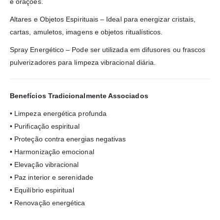
e orações.
Altares e Objetos Espirituais – Ideal para energizar cristais,
cartas, amuletos, imagens e objetos ritualísticos.
Spray Energético – Pode ser utilizada em difusores ou frascos
pulverizadores para limpeza vibracional diária.
Benefícios Tradicionalmente Associados
• Limpeza energética profunda
• Purificação espiritual
• Proteção contra energias negativas
• Harmonização emocional
• Elevação vibracional
• Paz interior e serenidade
• Equilíbrio espiritual
• Renovação energética