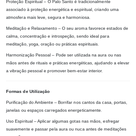
Proteção Espiritual – O Palo Santo é tradicionalmente
associado à proteção energética e espiritual, criando uma
atmosfera mais leve, segura e harmoniosa.
Meditação e Relaxamento – O seu aroma favorece estados de
calma, concentração e introspeção, sendo ideal para
meditação, yoga, oração ou práticas espirituais.
Harmonização Pessoal – Pode ser utilizada na aura ou nas
mãos antes de rituais e práticas energéticas, ajudando a elevar
a vibração pessoal e promover bem-estar interior.
Formas de Utilização
Purificação do Ambiente – Borrifar nos cantos da casa, portas,
janelas ou espaços carregados energeticamente.
Uso Espiritual – Aplicar algumas gotas nas mãos, esfregar
suavemente e passar pela aura ou nuca antes de meditações