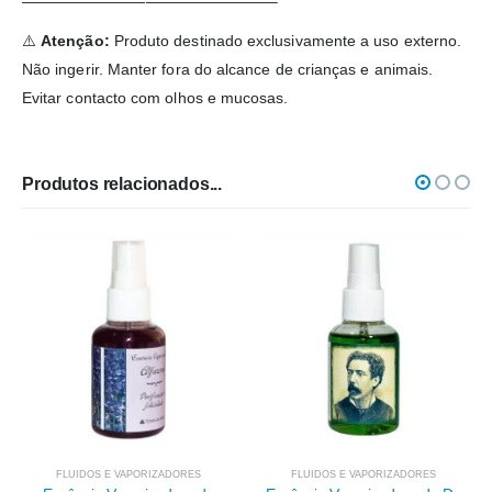
————————————————–
⚠️
Atenção:
Produto destinado exclusivamente a uso externo.
Não ingerir. Manter fora do alcance de crianças e animais.
Evitar contacto com olhos e mucosas.
Produtos relacionados...
FLUIDOS E VAPORIZADORES
FLUIDOS E VAPORIZADORES