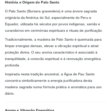
História e Origem do Palo Santo
O Palo Santo (Bursera graveolens) é uma árvore sagrada
originária da América do Sul, especialmente do Peru e
Equador, utilizada há séculos por povos indígenas, xamãs e
curandeiros em cerimónias espirituais e rituais de purificação.
Tradicionalmente, a madeira de Palo Santo é queimada para
limpar energias densas, elevar a vibração espiritual e atrair
proteção divina. O seu aroma característico é associado à
tranquilidade, à conexão espiritual e à renovação energética
profunda.
Inspirada nesta tradição ancestral, a Água de Pau Santo
concentra simbolicamente a energia purificadora desta
madeira sagrada numa fórmula prática e aromática para uso
diário.
Aroma e Vibração Energética