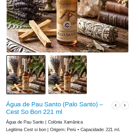
Água de Pau Santo (Palo Santo) –
Cest So Bon 221 ml
Água de Pau Santo | Colónia Xamânica
Legítima Cest si bon | Origem: Perú • Capacidade: 221 ml.