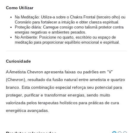
Como Utilizar
Na Meditação: Utilize-a sobre o Chakra Frontal (terceiro olho) ou
Coronário para fortalecer a intuição e obter clareza espiritual.
Proteção diária: Carregue consigo como talismã protetor contra
energias negativas e ambientes pesados.
No Ambiente: Posicione no quarto, escritório ou espaço de
meditação para proporcionar equilíbrio emocional e espiritual.
Curiosidade
A Ametista Chevron apresenta faixas ou padrões em “V”
(Chevron), resultado da fusão natural entre ametista e quartzo
branco. Esta combinação especial reforça seu potencial para
proteger, purificar e transformar energias, sendo muito
valorizada pelos terapeutas holísticos para práticas de cura
energética avançadas.