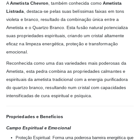
A
Ametista Chevron
, também conhecida como
Ametista
Listrada
, destaca-se pelas suas belíssimas faixas em tons
violeta e branco, resultado da combinação única entre a
Ametista e o Quartzo Branco. Esta fusão natural potencializa
suas propriedades espirituais, criando um cristal altamente
eficaz na limpeza energética, proteção e transformação
emocional.
Reconhecida como uma das variedades mais poderosas da
Ametista, esta pedra combina as propriedades calmantes e
espirituais da ametista tradicional com a energia purificadora
do quartzo branco, resultando num cristal com capacidades
intensificadas de cura espiritual e psíquica.
Propriedades e Benefícios
Campo Espiritual e Emocional
Proteção Espiritual: Forma uma poderosa barreira energética que