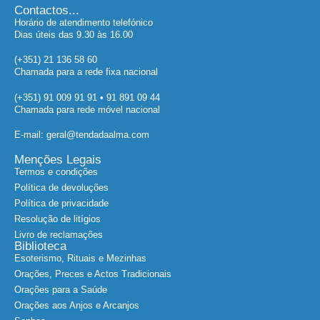
Contactos...
Horário de atendimento telefónico
Dias úteis das 9.30 às 16.00
(+351) 21 136 58 60
Chamada para a rede fixa nacional
(+351) 91 009 91 91 • 91 891 09 44
Chamada para rede móvel nacional
E-mail: geral@tendadaalma.com
Menções Legais
Termos e condições
Política de devoluções
Política de privacidade
Resolução de litígios
Livro de reclamações
Biblioteca
Esoterismo, Rituais e Mezinhas
Orações, Preces e Actos Tradicionais
Orações para a Saúde
Orações aos Anjos e Arcanjos