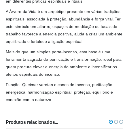
em diferentes práticas espirituais e rituais.
A Árvore da Vida é um arquétipo presente em várias tradições
espirituais, associada à proteção, abundância e força vital. Ter
este símbolo em altares, espaços de meditação ou locais de
trabalho favorece a energia positiva, ajuda a criar um ambiente
equilibrado e fortalece a ligação espiritual.
Mais do que um simples porta-incenso, esta base é uma
ferramenta sagrada de purificação e transformação, ideal para
quem procura elevar a energia do ambiente e intensificar os
efeitos espirituais do incenso.
Função: Queimar varetas e cones de incenso, purificação
energética, harmonização espiritual, proteção, equilíbrio e
conexão com a natureza.
Produtos relacionados...