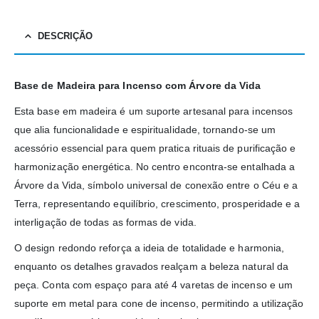
DESCRIÇÃO
Base de Madeira para Incenso com Árvore da Vida
Esta base em madeira é um suporte artesanal para incensos
que alia funcionalidade e espiritualidade, tornando-se um
acessório essencial para quem pratica rituais de purificação e
harmonização energética. No centro encontra-se entalhada a
Árvore da Vida, símbolo universal de conexão entre o Céu e a
Terra, representando equilíbrio, crescimento, prosperidade e a
interligação de todas as formas de vida.
O design redondo reforça a ideia de totalidade e harmonia,
enquanto os detalhes gravados realçam a beleza natural da
peça. Conta com espaço para até 4 varetas de incenso e um
suporte em metal para cone de incenso, permitindo a utilização