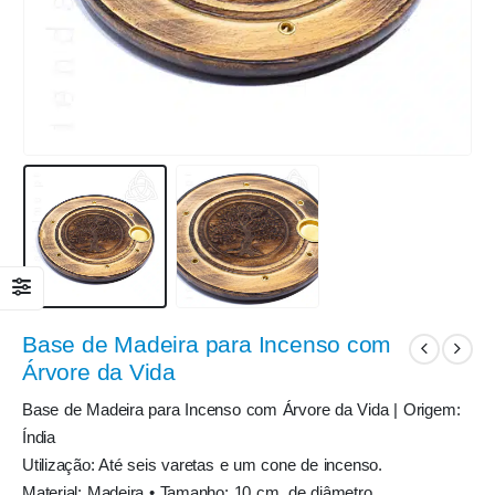
Base de Madeira para Incenso com
Árvore da Vida
Base de Madeira para Incenso com Árvore da Vida | Origem:
Índia
Utilização: Até seis varetas e um cone de incenso.
Material: Madeira • Tamanho: 10 cm. de diâmetro.