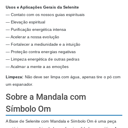
Usos e Aplicações Gerais da Selenite
— Contato com os nossos guias espirituais
— Elevação espiritual
— Purificação energética intensa
— Acelerar a nossa evolução
— Fortalecer a mediunidade e a intuição
— Proteção contra energias negativas
— Limpeza energética de outras pedras
— Acalmar a mente a as emoções
Limpeza:
Não deve ser limpa com água, apenas tire o pó com
um espanador.
Sobre a Mandala com
Símbolo Om
A Base de Selenite com Mandala e Símbolo Om é uma peça