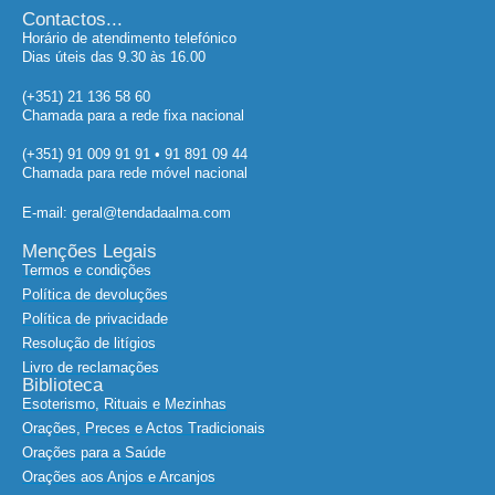
Contactos...
Horário de atendimento telefónico
Dias úteis das 9.30 às 16.00
(+351) 21 136 58 60
Chamada para a rede fixa nacional
(+351) 91 009 91 91 • 91 891 09 44
Chamada para rede móvel nacional
E-mail: geral@tendadaalma.com
Menções Legais
Termos e condições
Política de devoluções
Política de privacidade
Resolução de litígios
Livro de reclamações
Biblioteca
Esoterismo, Rituais e Mezinhas
Orações, Preces e Actos Tradicionais
Orações para a Saúde
Orações aos Anjos e Arcanjos