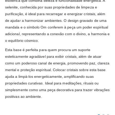
esotérica que combina beleza e funcionalidade energética. A
selenite, conhecida por suas propriedades de limpeza e
purificação, é ideal para recarregar e energizar cristais, além
de ajudar a harmonizar ambientes. O design gravado de uma
mandala e o símbolo Om conferem à peça um poder espiritual
adicional, representando a conexão com o divino, a harmonia e
o equilíbrio cósmico.
Esta base é perfeita para quem procura um suporte
esteticamente agradável para exibir cristais, além de atuar
como um poderoso canal de energia, promovendo paz, clareza
mental e proteção espiritual. Colocar cristais sobre esta base
ajuda a limpá-los energeticamente, amplificando suas
propriedades curativas. Ideal para meditações, rituais ou
simplesmente como uma peça decorativa para trazer vibrações
positivas ao ambiente.