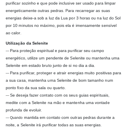
purificar sozinho e que pode inclusive ser usado para limpar
energeticamente outras pedras. Para recarregar as suas
energias deixe-a sob a luz da Lua por 3 horas ou na luz do Sol
por 10 minutos no máximo, pois ela é imensamente sensível
ao calor.
Utilização da Selenite
Para proteção espiritual e para purificar seu campo
—
energético, utilize um pendente de Selenite ou mantenha uma
Selenite em estado bruto junto de si no dia a dia.
Para purificar, proteger e atrair energias muito positivas para
—
a sua casa, mantenha uma Selenite de bom tamanho num
ponto fixo da sua sala ou quarto.
Se deseja fazer contato com os seus guias espirituais,
—
medite com a Selenite na mão e mantenha uma vontade
profunda de evoluir.
mantida em contato com outras pedras durante a
— Quando
noite, a Selenite irá purificar todas as suas energias.