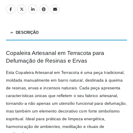
DESCRIÇÃO
Copaleira Artesanal em Terracota para
Defumação de Resinas e Ervas
Esta Copaleira Artesanal em Terracota é uma peça tradicional,
moldada manualmente em barro natural, destinada à queima
de resinas, ervas e incensos naturais. Cada peça apresenta
características únicas que refletem o seu fabrico artesanal,
tornando-a não apenas um utensílio funcional para defumação,
mas também um elemento decorativo com forte simbolismo
espiritual. Ideal para práticas de limpeza energética,
harmonização de ambientes, meditação e rituais de