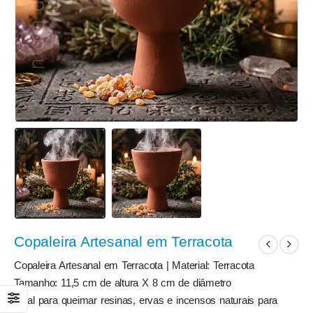
Copaleira Artesanal em Terracota
Copaleira Artesanal em Terracota | Material: Terracota
Tamanho: 11,5 cm de altura X 8 cm de diâmetro
Ideal para queimar resinas, ervas e incensos naturais para