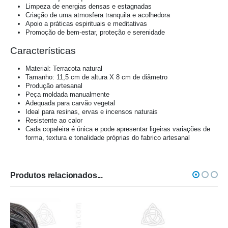
Limpeza de energias densas e estagnadas
Criação de uma atmosfera tranquila e acolhedora
Apoio a práticas espirituais e meditativas
Promoção de bem-estar, proteção e serenidade
Características
Material: Terracota natural
Tamanho: 11,5 cm de altura X 8 cm de diâmetro
Produção artesanal
Peça moldada manualmente
Adequada para carvão vegetal
Ideal para resinas, ervas e incensos naturais
Resistente ao calor
Cada copaleira é única e pode apresentar ligeiras variações de
forma, textura e tonalidade próprias do fabrico artesanal
Produtos relacionados...