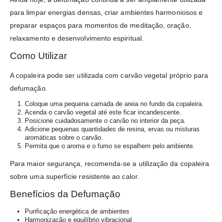
para limpar energias densas, criar ambientes harmoniosos e
preparar espaços para momentos de meditação, oração,
relaxamento e desenvolvimento espiritual.
Como Utilizar
A copaleira pode ser utilizada com carvão vegetal próprio para
defumação.
Coloque uma pequena camada de areia no fundo da copaleira.
Acenda o carvão vegetal até este ficar incandescente.
Posicione cuidadosamente o carvão no interior da peça.
Adicione pequenas quantidades de resina, ervas ou misturas
aromáticas sobre o carvão.
Permita que o aroma e o fumo se espalhem pelo ambiente.
Para maior segurança, recomenda-se a utilização da copaleira
sobre uma superfície resistente ao calor.
Benefícios da Defumação
Purificação energética de ambientes
Harmonização e equilíbrio vibracional