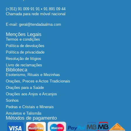
(+351) 91 009 91 91 • 91 891 09 44
Chamada para rede móvel nacional
E-mail: geral@tendadaalma.com
Menções Legais
Termos e condições
Política de devoluções
Política de privacidade
Resolução de litígios
Livro de reclamações
Biblioteca
Esoterismo, Rituais e Mezinhas
Orações, Preces e Actos Tradicionais
Orações para a Saúde
Orações aos Anjos e Arcanjos
Sonhos
Pedras e Cristais e Minerais
Amuletos e Talismãs
Métodos de pagamento