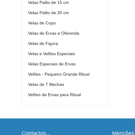
Velas Palito de 15 cm
Velas Palito de 20 cm
Velas de Copo
Velas de Ervas e Oferenda
Velas de Figura
Velas e Velões Especiais
Velas Especiais de Ervas
Velões - Pequeno Grande Ritual
Velas de 7 Mechas
Velões de Ervas para Ritual
Contactos...
Menções 