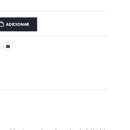
ADICIONAR