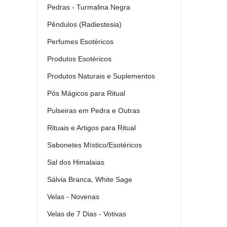
Pedras - Turmalina Negra
Pêndulos (Radiestesia)
Perfumes Esotéricos
Produtos Esotéricos
Produtos Naturais e Suplementos
Pós Mágicos para Ritual
Pulseiras em Pedra e Outras
Rituais e Artigos para Ritual
Sabonetes Místico/Esotéricos
Sal dos Himalaias
Sálvia Branca, White Sage
Velas - Novenas
Velas de 7 Dias - Votivas