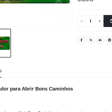
O
dor para Abrir Bons Caminhos