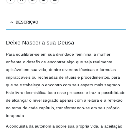
DESCRIÇÃO
Deixe Nascer a sua Deusa
Para equilibrar-se em sua divindade feminina, a mulher
enfrenta o desafio de encontrar algo que seja realmente
aplicável em sua vida, dentre diversas técnicas e fórmulas
impraticáveis ou recheadas de rituais e procedimentos, para
que se estabeleça o encontro com seu aspeto mais sagrado.
Este livro desmistifica todo esse processo e traz a possibilidade
de alcançar o nível sagrado apenas com a leitura e a reflexão
no tema de cada capítulo, transformando-se em seu próprio
terapeuta.
A conquista da autonomia sobre sua própria vida, a aceitação