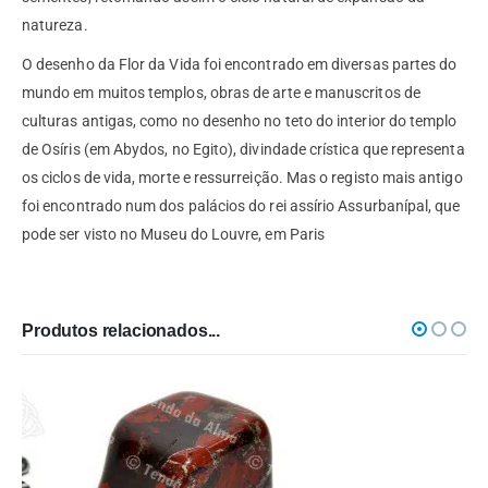
natureza.
O desenho da Flor da Vida foi encontrado em diversas partes do
mundo em muitos templos, obras de arte e manuscritos de
culturas antigas, como no desenho no teto do interior do templo
de Osíris (em Abydos, no Egito), divindade crística que representa
os ciclos de vida, morte e ressurreição. Mas o registo mais antigo
foi encontrado num dos palácios do rei assírio Assurbanípal, que
pode ser visto no Museu do Louvre, em Paris
Produtos relacionados...