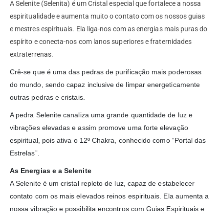
A Selenite (Selenita) é um Cristal especial que fortalece a nossa
espiritualidade e aumenta muito o contato com os nossos guias
e mestres espirituais. Ela liga-nos com as energias mais puras do
espírito e conecta-nos com lanos superiores e fraternidades
extraterrenas.
Crê-se que é uma das pedras de purificação mais poderosas
do mundo, sendo capaz inclusive de limpar energeticamente
outras pedras e cristais.
A pedra Selenite canaliza uma grande quantidade de luz e
vibrações elevadas e assim promove uma forte elevação
espiritual, pois ativa o 12º Chakra, conhecido como “Portal das
Estrelas”.
As Energias e a Selenite
A Selenite é um cristal repleto de luz, capaz de estabelecer
contato com os mais elevados reinos espirituais. Ela aumenta a
nossa vibração e possibilita encontros com Guias Espirituais e