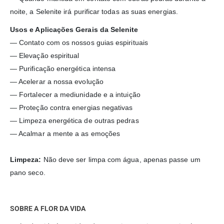
noite, a Selenite irá purificar todas as suas energias.
Usos e Aplicações Gerais da Selenite
— Contato com os nossos guias espirituais
— Elevação espiritual
— Purificação energética intensa
— Acelerar a nossa evolução
— Fortalecer a mediunidade e a intuição
— Proteção contra energias negativas
— Limpeza energética de outras pedras
— Acalmar a mente a as emoções
Limpeza:
Não deve ser limpa com água, apenas passe um
pano seco.
SOBRE A FLOR DA VIDA