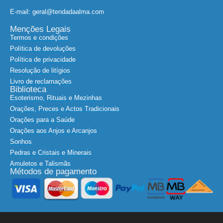
E-mail: geral@tendadaalma.com
Menções Legais
Termos e condições
Política de devoluções
Política de privacidade
Resolução de litígios
Livro de reclamações
Biblioteca
Esoterismo, Rituais e Mezinhas
Orações, Preces e Actos Tradicionais
Orações para a Saúde
Orações aos Anjos e Arcanjos
Sonhos
Pedras e Cristais e Minerais
Amuletos e Talismãs
Métodos de pagamento