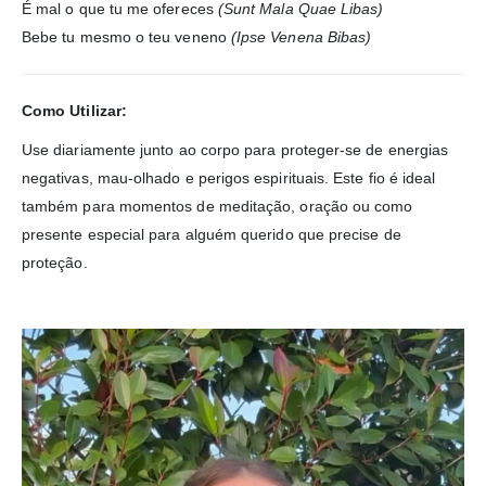
É mal o que tu me ofereces
(Sunt Mala Quae Libas)
Bebe tu mesmo o teu veneno
(Ipse Venena Bibas)
Como Utilizar:
Use diariamente junto ao corpo para proteger-se de energias
negativas, mau-olhado e perigos espirituais. Este fio é ideal
também para momentos de meditação, oração ou como
presente especial para alguém querido que precise de
proteção.