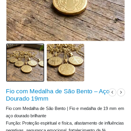
Fio com Medalha de São Bento – Aço
Dourado 19mm
Fio com Medalha de São Bento | Fio e medalha de 19 mm em
aço dourado brilhante
Função: Proteção espiritual e física, afastamento de influências
negativas, segurança emocional, fortalecimento da fé,