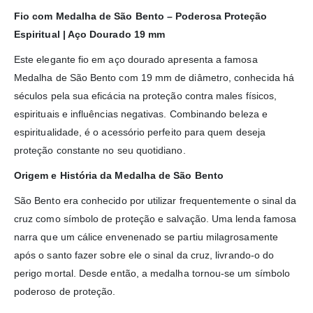
Fio com Medalha de São Bento – Poderosa Proteção
Espiritual | Aço Dourado 19 mm
Este elegante fio em aço dourado apresenta a famosa
Medalha de São Bento com 19 mm de diâmetro, conhecida há
séculos pela sua eficácia na proteção contra males físicos,
espirituais e influências negativas. Combinando beleza e
espiritualidade, é o acessório perfeito para quem deseja
proteção constante no seu quotidiano.
Origem e História da Medalha de São Bento
São Bento era conhecido por utilizar frequentemente o sinal da
cruz como símbolo de proteção e salvação. Uma lenda famosa
narra que um cálice envenenado se partiu milagrosamente
após o santo fazer sobre ele o sinal da cruz, livrando-o do
perigo mortal. Desde então, a medalha tornou-se um símbolo
poderoso de proteção.