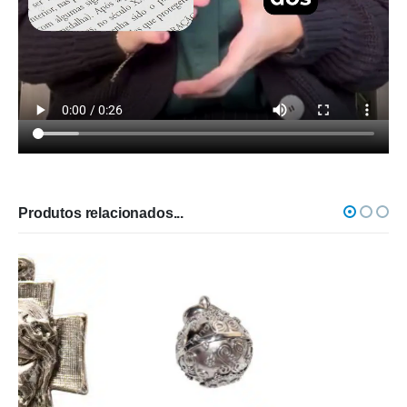
Produtos relacionados...