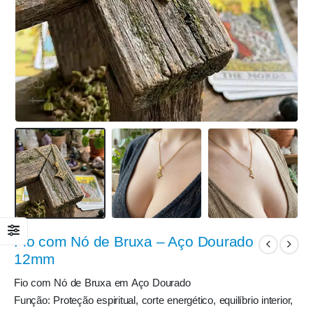
Fio com Nó de Bruxa – Aço Dourado
12mm
Fio com Nó de Bruxa em Aço Dourado
Função: Proteção espiritual, corte energético, equilíbrio interior,