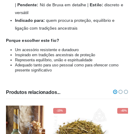
|
Pendente:
Nó de Bruxa em detalhe |
Estilo:
discreto e
versátil
Indicado para:
quem procura proteção, equilíbrio e
ligação com tradições ancestrais
Porque escolher este fio?
Um acessório resistente e duradouro
Inspirado em tradições ancestrais de proteção
Representa equilíbrio, união e espiritualidade
Adequado tanto para uso pessoal como para oferecer como
presente significativo
Produtos relacionados...
-15%
-40%