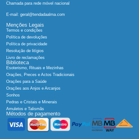
E-mail: geral@tendadaalma.com
Menções Legais
Termos e condições
Política de devoluções
Política de privacidade
Resolução de litígios
Livro de reclamações
Biblioteca
Esoterismo, Rituais e Mezinhas
Orações, Preces e Actos Tradicionais
Orações para a Saúde
Orações aos Anjos e Arcanjos
Sonhos
Pedras e Cristais e Minerais
Amuletos e Talismãs
Métodos de pagamento