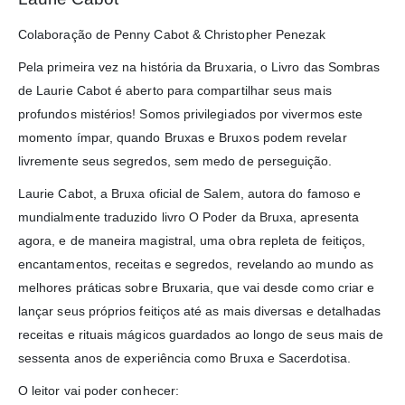
Colaboração de Penny Cabot & Christopher Penezak
Pela primeira vez na história da Bruxaria, o Livro das Sombras
de Laurie Cabot é aberto para compartilhar seus mais
profundos mistérios! Somos privilegiados por vivermos este
momento ímpar, quando Bruxas e Bruxos podem revelar
livremente seus segredos, sem medo de perseguição.
Laurie Cabot, a Bruxa oficial de Salem, autora do famoso e
mundialmente traduzido livro O Poder da Bruxa, apresenta
agora, e de maneira magistral, uma obra repleta de feitiços,
encantamentos, receitas e segredos, revelando ao mundo as
melhores práticas sobre Bruxaria, que vai desde como criar e
lançar seus próprios feitiços até as mais diversas e detalhadas
receitas e rituais mágicos guardados ao longo de seus mais de
sessenta anos de experiência como Bruxa e Sacerdotisa.
O leitor vai poder conhecer: