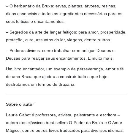
– O herbanário da Bruxa: ervas, plantas, árvores, resinas,
óleos essenciais e todos os ingredientes necessários para os
seus feitiços e encantamentos.
– Segredos da arte de lançar feitiços: para amor, prosperidade,
proteção, cura, assuntos do lar, viagens, dentre outros.
– Poderes divinos: como trabalhar com antigos Deuses e
Deusas para realçar seus encantamentos. E muito mais.
Um livro encantador, um exemplo de perseverança, amor e fé
de uma Bruxa que ajudou a construir tudo o que hoje
desfrutamos em termos de Bruxaria.
Sobre o autor
Laurie Cabot é professora, ativista, palestrante e escritora –
autora dos clássicos best-sellers O Poder da Bruxa e O Amor
Mágico, dentre outros livros traduzidos para diversos idiomas,