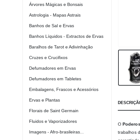
Árvores Mágicas e Bonsais
Astrologia - Mapas Astrais
Banhos de Sal e Ervas
Banhos Líquidos - Extractos de Ervas
Baralhos de Tarot e Adivinhação
Cruzes e Crucifixos
Defumadores em Ervas
Defumadores em Tabletes
Embalagens, Frascos e Acessórios
Ervas e Plantas
DESCRIÇÃ
Florais de Saint Germain
Fluidos e Vaporizadores
O
Poderos
Imagens - Afro-brasileiras...
trabalhos d