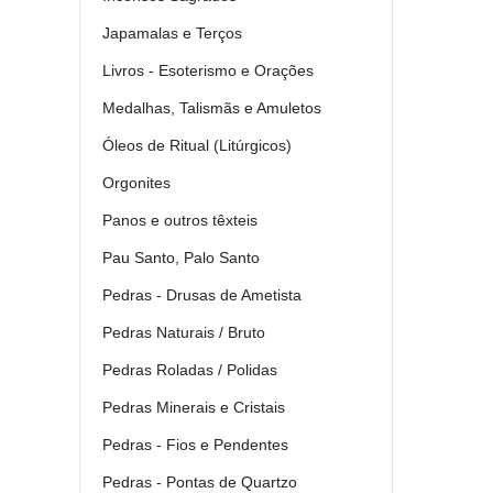
Japamalas e Terços
Livros - Esoterismo e Orações
Medalhas, Talismãs e Amuletos
Óleos de Ritual (Litúrgicos)
Orgonites
Panos e outros têxteis
Pau Santo, Palo Santo
Pedras - Drusas de Ametista
Pedras Naturais / Bruto
Pedras Roladas / Polidas
Pedras Minerais e Cristais
Pedras - Fios e Pendentes
Pedras - Pontas de Quartzo