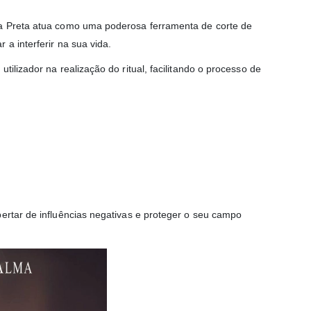
ra Preta atua como uma poderosa ferramenta de corte de
a interferir na sua vida.
ilizador na realização do ritual, facilitando o processo de
bertar de influências negativas e proteger o seu campo