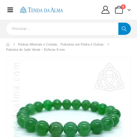
0
Pedras Minerais e Cristais
,
Pulseiras em Pedra e Outras
Pulseira de Jade Verde – Esferas 8 mm