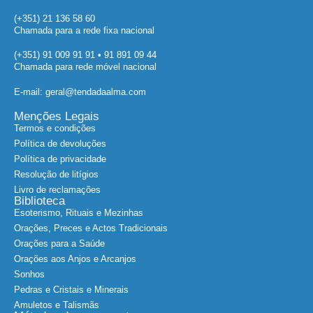
(+351) 21 136 58 60
Chamada para a rede fixa nacional
(+351) 91 009 91 91 • 91 891 09 44
Chamada para rede móvel nacional
E-mail: geral@tendadaalma.com
Menções Legais
Termos e condições
Política de devoluções
Política de privacidade
Resolução de litígios
Livro de reclamações
Biblioteca
Esoterismo, Rituais e Mezinhas
Orações, Preces e Actos Tradicionais
Orações para a Saúde
Orações aos Anjos e Arcanjos
Sonhos
Pedras e Cristais e Minerais
Amuletos e Talismãs