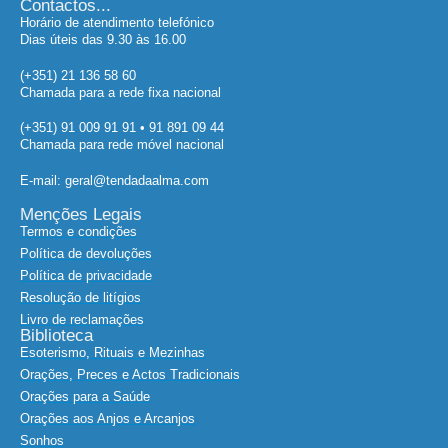
Horário de atendimento telefónico
Dias úteis das 9.30 às 16.00
(+351) 21 136 58 60
Chamada para a rede fixa nacional
(+351) 91 009 91 91 • 91 891 09 44
Chamada para rede móvel nacional
E-mail: geral@tendadaalma.com
Menções Legais
Termos e condições
Política de devoluções
Política de privacidade
Resolução de litígios
Livro de reclamações
Biblioteca
Esoterismo, Rituais e Mezinhas
Orações, Preces e Actos Tradicionais
Orações para a Saúde
Orações aos Anjos e Arcanjos
Sonhos