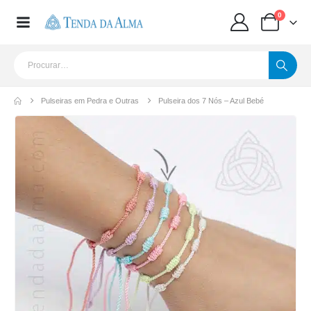
0
Pulseiras em Pedra e Outras
Pulseira dos 7 Nós – Azul Bebé