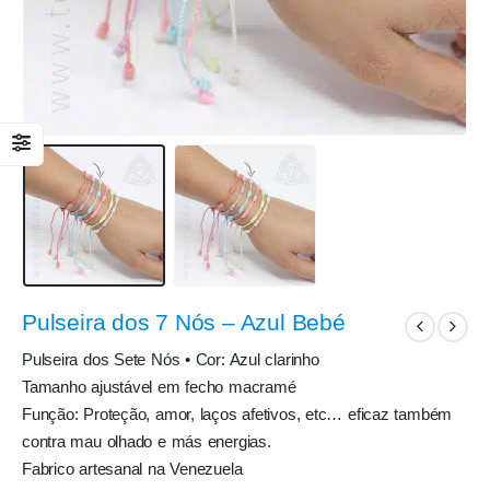
Pulseira dos 7 Nós – Azul Bebé
Pulseira dos Sete Nós • Cor: Azul clarinho
Tamanho ajustável em fecho macramé
Função: Proteção, amor, laços afetivos, etc… eficaz também
contra mau olhado e más energias.
Fabrico artesanal na Venezuela