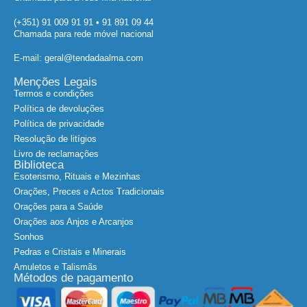
(+351) 91 009 91 91 • 91 891 09 44
Chamada para rede móvel nacional
E-mail: geral@tendadaalma.com
Menções Legais
Termos e condições
Política de devoluções
Política de privacidade
Resolução de litígios
Livro de reclamações
Biblioteca
Esoterismo, Rituais e Mezinhas
Orações, Preces e Actos Tradicionais
Orações para a Saúde
Orações aos Anjos e Arcanjos
Sonhos
Pedras e Cristais e Minerais
Amuletos e Talismãs
Métodos de pagamento