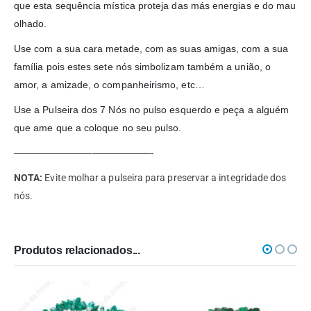
que esta sequência mística proteja das más energias e do mau
olhado.
Use com a sua cara metade, com as suas amigas, com a sua
família pois estes sete nós simbolizam também a união, o
amor, a amizade, o companheirismo, etc…
Use a Pulseira dos 7 Nós no pulso esquerdo e peça a alguém
que ame que a coloque no seu pulso.
——————————————-
NOTA:
Evite molhar a pulseira para preservar a integridade dos
nós.
Produtos relacionados...