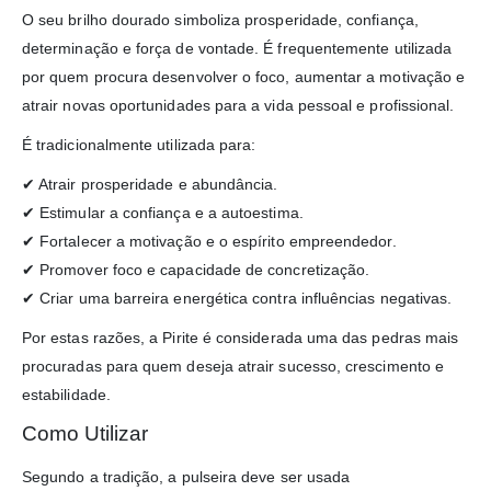
O seu brilho dourado simboliza prosperidade, confiança,
determinação e força de vontade. É frequentemente utilizada
por quem procura desenvolver o foco, aumentar a motivação e
atrair novas oportunidades para a vida pessoal e profissional.
É tradicionalmente utilizada para:
✔ Atrair prosperidade e abundância.
✔ Estimular a confiança e a autoestima.
✔ Fortalecer a motivação e o espírito empreendedor.
✔ Promover foco e capacidade de concretização.
✔ Criar uma barreira energética contra influências negativas.
Por estas razões, a Pirite é considerada uma das pedras mais
procuradas para quem deseja atrair sucesso, crescimento e
estabilidade.
Como Utilizar
Segundo a tradição, a pulseira deve ser usada