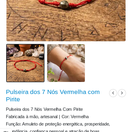
Pulseira dos 7 Nós Vermelha com
Pirite
Pulseira dos 7 Nós Vermelha Com Pirite
Fabricada à mão, artesanal | Cor: Vermelha
Função: Amuleto de proteção energética, prosperidade,
abundância, confiança pessoal e atração de boas