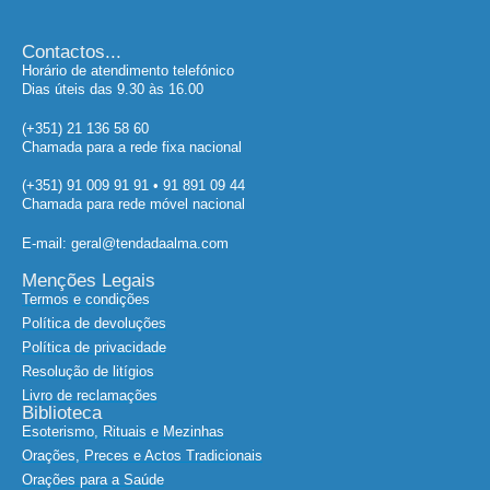
Contactos...
Horário de atendimento telefónico
Dias úteis das 9.30 às 16.00
(+351) 21 136 58 60
Chamada para a rede fixa nacional
(+351) 91 009 91 91 • 91 891 09 44
Chamada para rede móvel nacional
E-mail: geral@tendadaalma.com
Menções Legais
Termos e condições
Política de devoluções
Política de privacidade
Resolução de litígios
Livro de reclamações
Biblioteca
Esoterismo, Rituais e Mezinhas
Orações, Preces e Actos Tradicionais
Orações para a Saúde