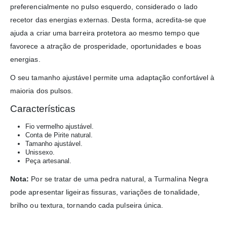
preferencialmente no pulso esquerdo, considerado o lado
recetor das energias externas. Desta forma, acredita-se que
ajuda a criar uma barreira protetora ao mesmo tempo que
favorece a atração de prosperidade, oportunidades e boas
energias.
O seu tamanho ajustável permite uma adaptação confortável à
maioria dos pulsos.
Características
Fio vermelho ajustável.
Conta de Pirite natural.
Tamanho ajustável.
Unissexo.
Peça artesanal.
Nota:
Por se tratar de uma pedra natural, a Turmalina Negra
pode apresentar ligeiras fissuras, variações de tonalidade,
brilho ou textura, tornando cada pulseira única.