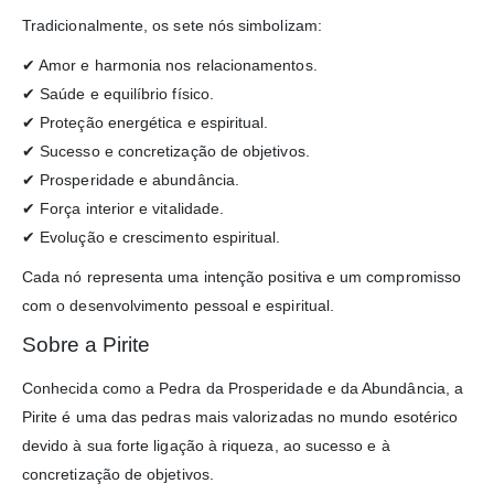
Tradicionalmente, os sete nós simbolizam:
✔ Amor e harmonia nos relacionamentos.
✔ Saúde e equilíbrio físico.
✔ Proteção energética e espiritual.
✔ Sucesso e concretização de objetivos.
✔ Prosperidade e abundância.
✔ Força interior e vitalidade.
✔ Evolução e crescimento espiritual.
Cada nó representa uma intenção positiva e um compromisso
com o desenvolvimento pessoal e espiritual.
Sobre a Pirite
Conhecida como a Pedra da Prosperidade e da Abundância, a
Pirite é uma das pedras mais valorizadas no mundo esotérico
devido à sua forte ligação à riqueza, ao sucesso e à
concretização de objetivos.