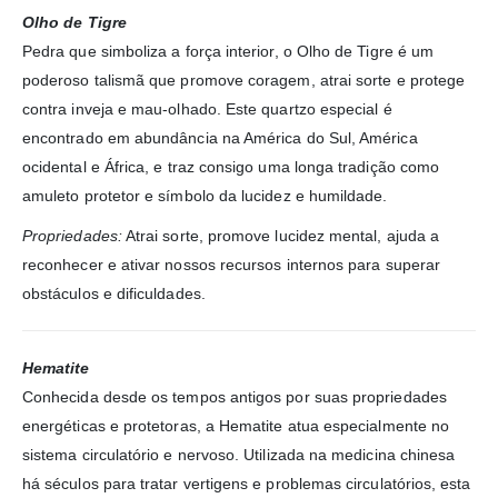
Olho de Tigre
Pedra que simboliza a força interior, o Olho de Tigre é um
poderoso talismã que promove coragem, atrai sorte e protege
contra inveja e mau-olhado. Este quartzo especial é
encontrado em abundância na América do Sul, América
ocidental e África, e traz consigo uma longa tradição como
amuleto protetor e símbolo da lucidez e humildade.
Propriedades:
Atrai sorte, promove lucidez mental, ajuda a
reconhecer e ativar nossos recursos internos para superar
obstáculos e dificuldades.
Hematite
Conhecida desde os tempos antigos por suas propriedades
energéticas e protetoras, a Hematite atua especialmente no
sistema circulatório e nervoso. Utilizada na medicina chinesa
há séculos para tratar vertigens e problemas circulatórios, esta