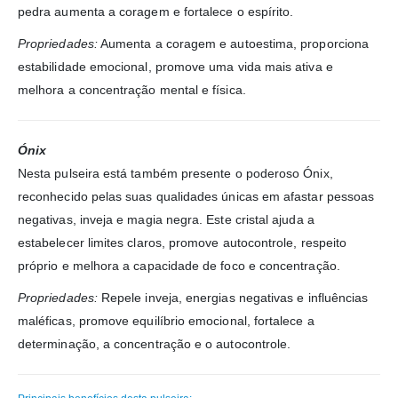
pedra aumenta a coragem e fortalece o espírito.
Propriedades:
Aumenta a coragem e autoestima, proporciona
estabilidade emocional, promove uma vida mais ativa e
melhora a concentração mental e física.
Ónix
Nesta pulseira está também presente o poderoso Ónix,
reconhecido pelas suas qualidades únicas em afastar pessoas
negativas, inveja e magia negra. Este cristal ajuda a
estabelecer limites claros, promove autocontrole, respeito
próprio e melhora a capacidade de foco e concentração.
Propriedades:
Repele inveja, energias negativas e influências
maléficas, promove equilíbrio emocional, fortalece a
determinação, a concentração e o autocontrole.