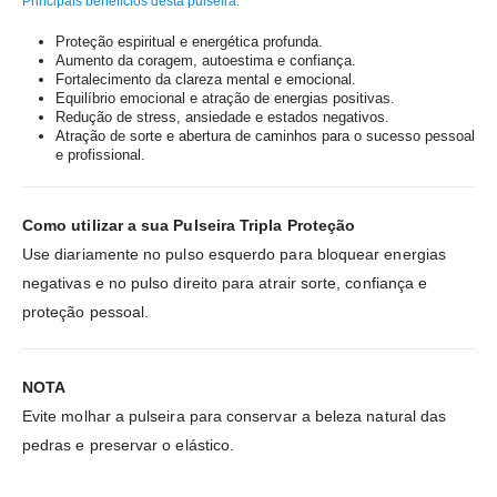
Principais benefícios desta pulseira:
Proteção espiritual e energética profunda.
Aumento da coragem, autoestima e confiança.
Fortalecimento da clareza mental e emocional.
Equilíbrio emocional e atração de energias positivas.
Redução de stress, ansiedade e estados negativos.
Atração de sorte e abertura de caminhos para o sucesso pessoal
e profissional.
Como utilizar a sua Pulseira Tripla Proteção
Use diariamente no pulso esquerdo para bloquear energias
negativas e no pulso direito para atrair sorte, confiança e
proteção pessoal.
NOTA
Evite molhar a pulseira para conservar a beleza natural das
pedras e preservar o elástico.