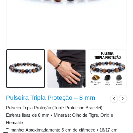
Pulseira Tripla Proteção – 8 mm
Pulseira Tripla Proteção (Triple Protection Bracelet)
Esferas lisas de 8 mm • Minerais: Olho de Tigre, Onix e
Hematite
Tamanho: Aproximadamente 5 cm de diâmetro • 16/17 cm