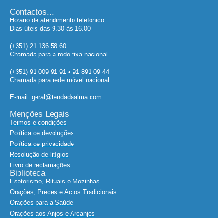
Contactos...
Horário de atendimento telefónico
Dias úteis das 9.30 às 16.00
(+351) 21 136 58 60
Chamada para a rede fixa nacional
(+351) 91 009 91 91 • 91 891 09 44
Chamada para rede móvel nacional
E-mail: geral@tendadaalma.com
Menções Legais
Termos e condições
Política de devoluções
Política de privacidade
Resolução de litígios
Livro de reclamações
Biblioteca
Esoterismo, Rituais e Mezinhas
Orações, Preces e Actos Tradicionais
Orações para a Saúde
Orações aos Anjos e Arcanjos