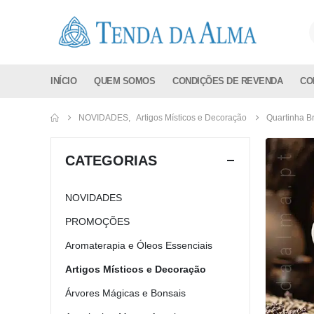
INÍCIO
QUEM SOMOS
CONDIÇÕES DE REVENDA
CO
NOVIDADES
,
Artigos Místicos e Decoração
Quartinha 
CATEGORIAS
NOVIDADES
PROMOÇÕES
Aromaterapia e Óleos Essenciais
Artigos Místicos e Decoração
Árvores Mágicas e Bonsais