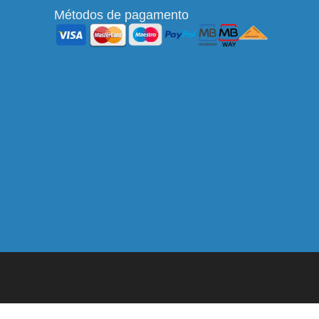
Métodos de pagamento