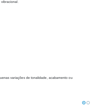
 vibracional.
equenas variações de tonalidade, acabamento ou