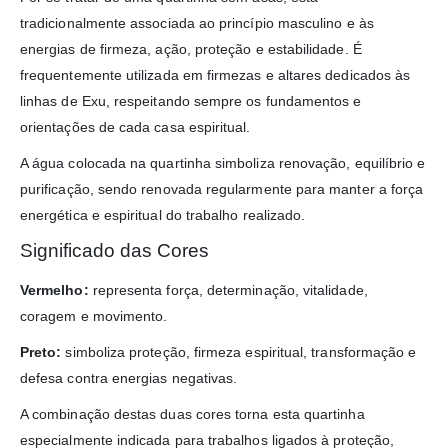
tradicionalmente associada ao princípio masculino e às
energias de firmeza, ação, proteção e estabilidade. É
frequentemente utilizada em firmezas e altares dedicados às
linhas de Exu, respeitando sempre os fundamentos e
orientações de cada casa espiritual.
A água colocada na quartinha simboliza renovação, equilíbrio e
purificação, sendo renovada regularmente para manter a força
energética e espiritual do trabalho realizado.
Significado das Cores
Vermelho:
representa força, determinação, vitalidade,
coragem e movimento.
Preto:
simboliza proteção, firmeza espiritual, transformação e
defesa contra energias negativas.
A combinação destas duas cores torna esta quartinha
especialmente indicada para trabalhos ligados à proteção,