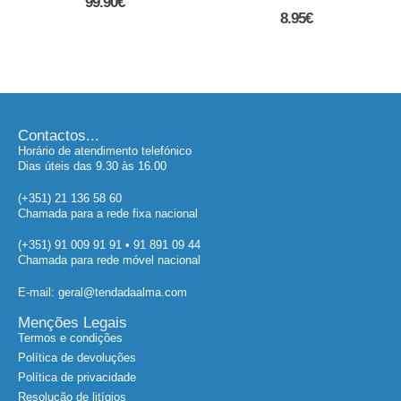
8.95
€
Contactos...
Horário de atendimento telefónico
Dias úteis das 9.30 às 16.00
(+351) 21 136 58 60
Chamada para a rede fixa nacional
(+351) 91 009 91 91 • 91 891 09 44
Chamada para rede móvel nacional
E-mail: geral@tendadaalma.com
Menções Legais
Termos e condições
Política de devoluções
Política de privacidade
Resolução de litígios