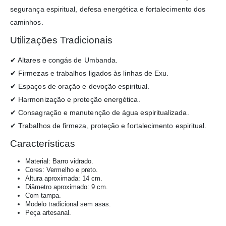
segurança espiritual, defesa energética e fortalecimento dos
caminhos.
Utilizações Tradicionais
✔ Altares e congás de Umbanda.
✔ Firmezas e trabalhos ligados às linhas de Exu.
✔ Espaços de oração e devoção espiritual.
✔ Harmonização e proteção energética.
✔ Consagração e manutenção de água espiritualizada.
✔ Trabalhos de firmeza, proteção e fortalecimento espiritual.
Características
Material: Barro vidrado.
Cores: Vermelho e preto.
Altura aproximada: 14 cm.
Diâmetro aproximado: 9 cm.
Com tampa.
Modelo tradicional sem asas.
Peça artesanal.