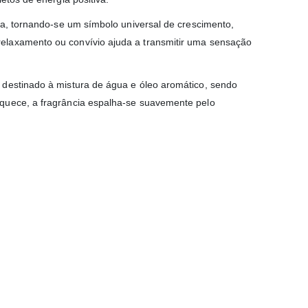
ia, tornando-se um símbolo universal de crescimento,
elaxamento ou convívio ajuda a transmitir uma sensação
 destinado à mistura de água e óleo aromático, sendo
aquece, a fragrância espalha-se suavemente pelo