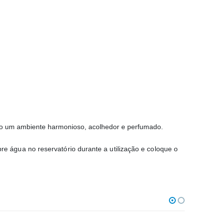
ndo um ambiente harmonioso, acolhedor e perfumado.
 água no reservatório durante a utilização e coloque o