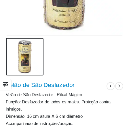
Velão de São Desfazedor
Velão de São Desfazedor | Ritual Mágico
Função: Desfazedor de todos os males. Proteção contra
inimigos.
Dimensão: 16 cm altura X 6 cm diâmetro
Acompanhado de instruções/oração.