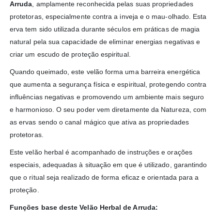
Arruda
, amplamente reconhecida pelas suas propriedades
protetoras, especialmente contra a inveja e o mau-olhado. Esta
erva tem sido utilizada durante séculos em práticas de magia
natural pela sua capacidade de eliminar energias negativas e
criar um escudo de proteção espiritual.
Quando queimado, este velão forma uma barreira energética
que aumenta a segurança física e espiritual, protegendo contra
influências negativas e promovendo um ambiente mais seguro
e harmonioso. O seu poder vem diretamente da Natureza, com
as ervas sendo o canal mágico que ativa as propriedades
protetoras.
Este velão herbal é acompanhado de instruções e orações
especiais, adequadas à situação em que é utilizado, garantindo
que o ritual seja realizado de forma eficaz e orientada para a
proteção.
Funções base deste Velão Herbal de Arruda: