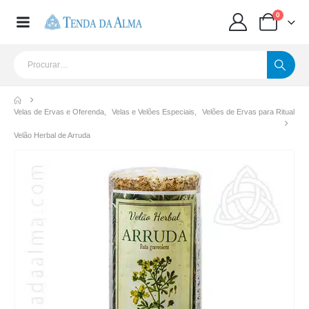
0
Velas de Ervas e Oferenda
,
Velas e Velões Especiais
,
Velões de Ervas para Ritual
Velão Herbal de Arruda