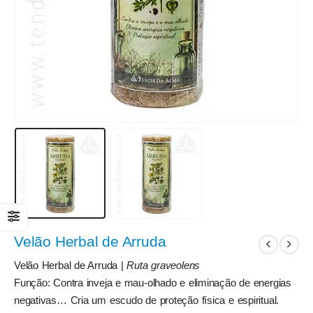
Velão Herbal de Arruda
Velão Herbal de Arruda |
Ruta graveolens
Função: Contra inveja e mau-olhado e eliminação de energias
negativas… Cria um escudo de proteção física e espiritual.