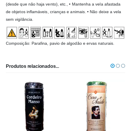
(desde que não haja vento), etc., • Mantenha a vela afastada
de objetos inflamáveis, crianças e animais. • Não deixe a vela
sem vigilância.
Composição: Parafina, pavio de algodão e ervas naturais.
Produtos relacionados...