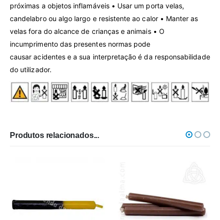
próximas a objetos inflamáveis • Usar um porta velas,
candelabro ou algo largo e resistente ao calor • Manter as
velas fora do alcan­ce de crianças e animais • O
incumprimento das presen­tes normas pode
causar acidentes e a sua inter­pretação é da responsabilidade
do utilizador.
Produtos relacionados...