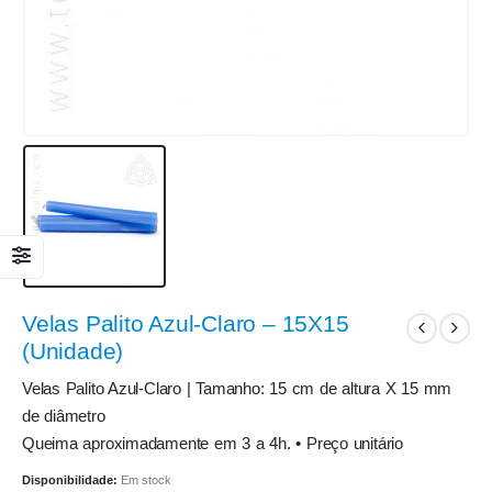
Velas Palito Azul-Claro – 15X15
(Unidade)
Velas Palito Azul-Claro | Tamanho: 15 cm de altura X 15 mm
de diâmetro
Queima aproximadamente em 3 a 4h. • Preço unitário
Disponibilidade:
Em stock