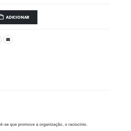
ADICIONAR
rê-se que promove a organização, o raciocínio.