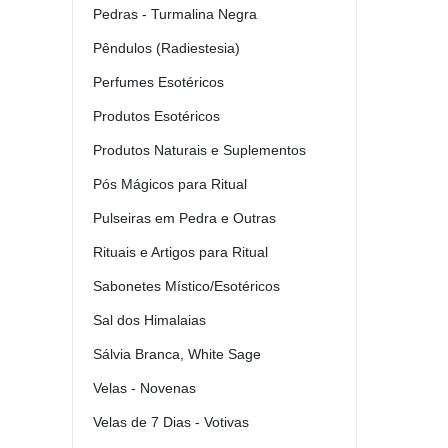
Pedras - Turmalina Negra
Pêndulos (Radiestesia)
Perfumes Esotéricos
Produtos Esotéricos
Produtos Naturais e Suplementos
Pós Mágicos para Ritual
Pulseiras em Pedra e Outras
Rituais e Artigos para Ritual
Sabonetes Místico/Esotéricos
Sal dos Himalaias
Sálvia Branca, White Sage
Velas - Novenas
Velas de 7 Dias - Votivas