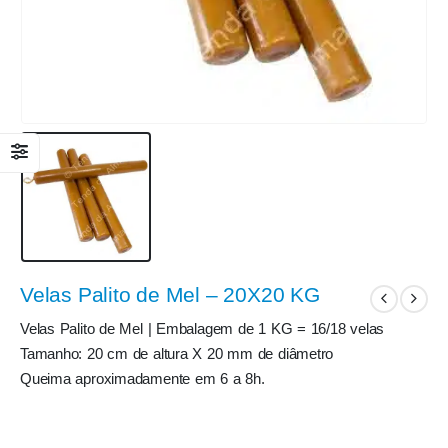
Velas Palito de Mel – 20X20 KG
Velas Palito de Mel | Embalagem de 1 KG = 16/18 velas
Tamanho: 20 cm de altura X 20 mm de diâmetro
Queima aproximadamente em 6 a 8h.