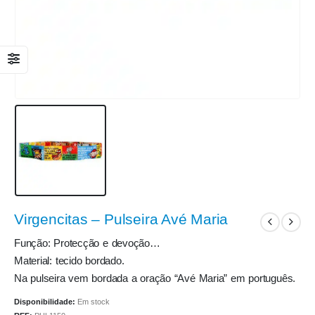
Virgencitas – Pulseira Avé Maria
Função: Protecção e devoção…
Material: tecido bordado.
Na pulseira vem bordada a oração “Avé Maria” em português.
Disponibilidade:
Em stock