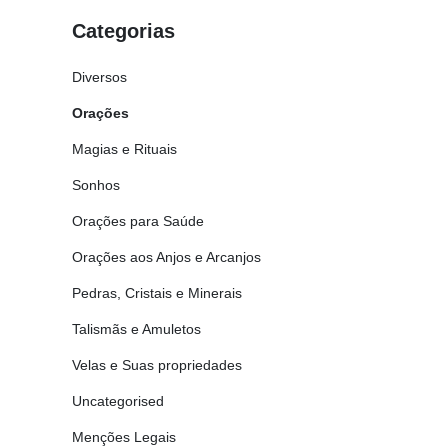
Categorias
Diversos
Orações
Magias e Rituais
Sonhos
Orações para Saúde
Orações aos Anjos e Arcanjos
Pedras, Cristais e Minerais
Talismãs e Amuletos
Velas e Suas propriedades
Uncategorised
Menções Legais