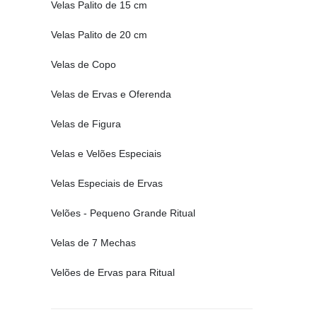
Velas Palito de 15 cm
Velas Palito de 20 cm
Velas de Copo
Velas de Ervas e Oferenda
Velas de Figura
Velas e Velões Especiais
Velas Especiais de Ervas
Velões - Pequeno Grande Ritual
Velas de 7 Mechas
Velões de Ervas para Ritual