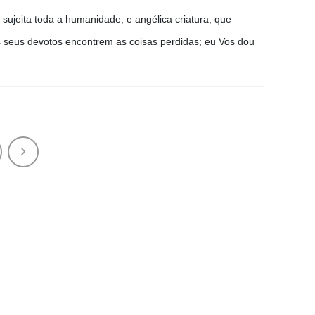
sujeita toda a humanidade, e angélica criatura, que
s seus devotos encontrem as coisas perdidas; eu Vos dou