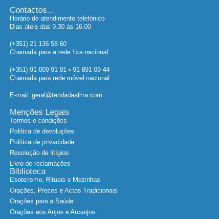
Contactos...
Horário de atendimento telefónico
Dias úteis das 9.30 às 16.00
(+351) 21 136 58 60
Chamada para a rede fixa nacional
(+351) 91 009 91 91 • 91 891 09 44
Chamada para rede móvel nacional
E-mail: geral@tendadaalma.com
Menções Legais
Termos e condições
Política de devoluções
Política de privacidade
Resolução de litígios
Livro de reclamações
Biblioteca
Esoterismo, Rituais e Mezinhas
Orações, Preces e Actos Tradicionais
Orações para a Saúde
Orações aos Anjos e Arcanjos