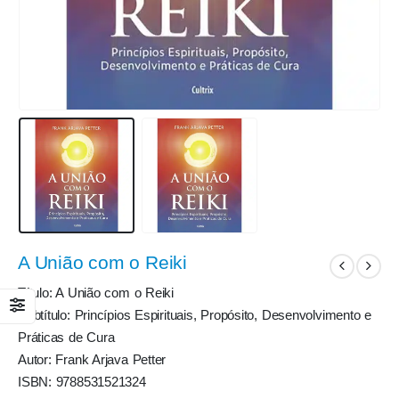
A União com o Reiki
Título: A União com o Reiki
Subtítulo: Princípios Espirituais, Propósito, Desenvolvimento e
Práticas de Cura
Autor: Frank Arjava Petter
ISBN: 9788531521324