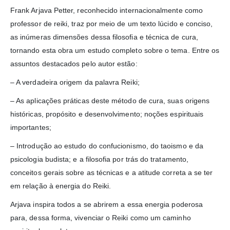
Frank Arjava Petter, reconhecido internacionalmente como
professor de reiki, traz por meio de um texto lúcido e conciso,
as inúmeras dimensões dessa filosofia e técnica de cura,
tornando esta obra um estudo completo sobre o tema. Entre os
assuntos destacados pelo autor estão:
– A verdadeira origem da palavra Reiki;
– As aplicações práticas deste método de cura, suas origens
históricas, propósito e desenvolvimento; noções espirituais
importantes;
– Introdução ao estudo do confucionismo, do taoismo e da
psicologia budista; e a filosofia por trás do tratamento,
conceitos gerais sobre as técnicas e a atitude correta a se ter
em relação à energia do Reiki.
Arjava inspira todos a se abrirem a essa energia poderosa
para, dessa forma, vivenciar o Reiki como um caminho