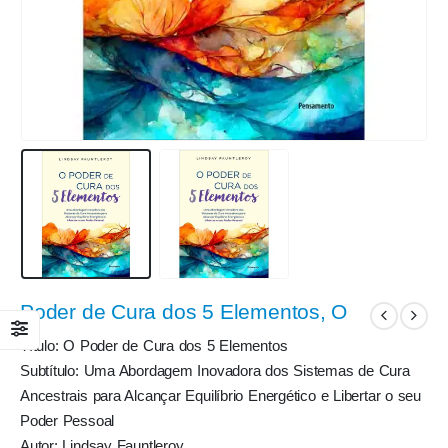
Poder de Cura dos 5 Elementos, O
Título: O Poder de Cura dos 5 Elementos
Subtítulo: Uma Abordagem Inovadora dos Sistemas de Cura
Ancestrais para Alcançar Equilíbrio Energético e Libertar o seu
Poder Pessoal
Autor: Lindsay Fauntleroy