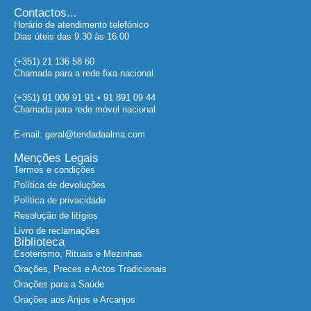
Contactos...
Horário de atendimento telefónico
Dias úteis das 9.30 às 16.00
(+351) 21 136 58 60
Chamada para a rede fixa nacional
(+351) 91 009 91 91 • 91 891 09 44
Chamada para rede móvel nacional
E-mail: geral@tendadaalma.com
Menções Legais
Termos e condições
Política de devoluções
Política de privacidade
Resolução de litígios
Livro de reclamações
Biblioteca
Esoterismo, Rituais e Mezinhas
Orações, Preces e Actos Tradicionais
Orações para a Saúde
Orações aos Anjos e Arcanjos