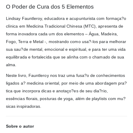
O Poder de Cura dos 5 Elementos
Lindsay Fauntleroy, educadora e acupunturista com formaça?o
clínica em Medicina Tradicional Chinesa (MTC), apresenta de
forma inovadora cada um dos elementos – Água, Madeira,
Fogo, Terra e Metal -, mostrando como usa?-los para melhorar
sua sau?de mental, emocional e espiritual, e para ter uma vida
equilibrada e fortalecida que se alinha com o chamado de sua
alma.
Neste livro, Fauntleroy nos traz uma fusa?o de conhecimentos
ligados a? medicina oriental, por meio de uma abordagem pra?
tica que incorpora dicas e anotaço?es de seu dia?rio,
essências florais, posturas de yoga, além de playlists com mu?
sicas inspiradoras.
Sobre o autor