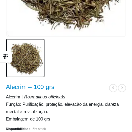
Alecrim – 100 grs
Alecrim |
Rosmarinus officinalis
Função: Purificação, proteção, elevação da energia, clareza
mental e revitalização.
Embalagem de 100 grs.
Disponibilidade:
Em stock