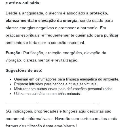
e até na culinária
.
Desde a antiguidade, o alecrim é associado à
proteção,
clareza mental e elevação da energia
, sendo usado para
afastar energias negativas e promover a harmonia. Em
práticas espirituais, é frequentemente queimado para purificar
ambientes e fortalecer a conexão espiritual.
Função:
Purificação, proteção energética, elevação da
vibração, clareza mental e revitalização.
Sugestões de uso:
Queimar em defumadores para limpeza energética do ambiente.
Preparar infusões para banhos e rituais espirituais.
Misturar com outras ervas para defumações personalizadas.
Utilizar na culinária ou em chás naturais.
———————————————————————-
(As indicações, propriedades e funções aqui descritas são
meramente informativas… Haverão com certeza muitas mais
formas de utilização desta erva/planta.)