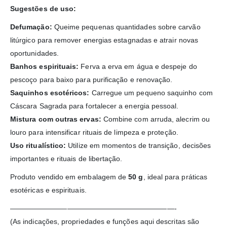
Sugestões de uso:
Defumação:
Queime pequenas quantidades sobre carvão
litúrgico para remover energias estagnadas e atrair novas
oportunidades.
Banhos espirituais:
Ferva a erva em água e despeje do
pescoço para baixo para purificação e renovação.
Saquinhos esotéricos:
Carregue um pequeno saquinho com
Cáscara Sagrada para fortalecer a energia pessoal.
Mistura com outras ervas:
Combine com arruda, alecrim ou
louro para intensificar rituais de limpeza e proteção.
Uso ritualístico:
Utilize em momentos de transição, decisões
importantes e rituais de libertação.
Produto vendido em embalagem de
50 g
, ideal para práticas
esotéricas e espirituais.
———————————————————————-
(As indicações, propriedades e funções aqui descritas são