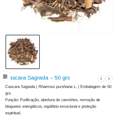
Cascara Sagrada – 50 grs
Cascara Sagrada |
Rhamnus purshiana L.
| Embalagem de 50
grs.
Função: Purificação, abertura de caminhos, remoção de
bloqueios energéticos, equilíbrio emocional e proteção
espiritual.