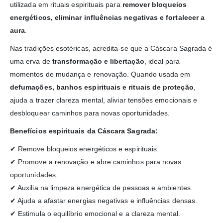
utilizada em rituais espirituais para
remover bloqueios
energéticos, eliminar influências negativas e fortalecer a
aura
.
Nas tradições esotéricas, acredita-se que a Cáscara Sagrada é
uma erva de
transformação e libertação
, ideal para
momentos de mudança e renovação. Quando usada em
defumações, banhos espirituais e rituais de proteção
,
ajuda a trazer clareza mental, aliviar tensões emocionais e
desbloquear caminhos para novas oportunidades.
Benefícios espirituais da Cáscara Sagrada:
✔ Remove bloqueios energéticos e espirituais.
✔ Promove a renovação e abre caminhos para novas
oportunidades.
✔ Auxilia na limpeza energética de pessoas e ambientes.
✔ Ajuda a afastar energias negativas e influências densas.
✔ Estimula o equilíbrio emocional e a clareza mental.