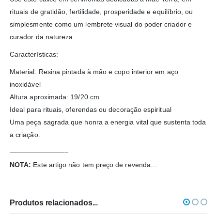
rituais de gratidão, fertilidade, prosperidade e equilíbrio, ou
simplesmente como um lembrete visual do poder criador e
curador da natureza.
Características:
Material: Resina pintada à mão e copo interior em aço
inoxidável
Altura aproximada: 19/20 cm
Ideal para rituais, oferendas ou decoração espiritual
Uma peça sagrada que honra a energia vital que sustenta toda
a criação.
————————–
NOTA:
Este artigo não tem preço de revenda…
Produtos relacionados...