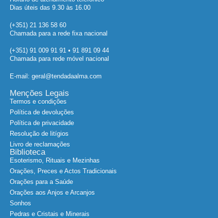
Dias úteis das 9.30 às 16.00
(+351) 21 136 58 60
Chamada para a rede fixa nacional
(+351) 91 009 91 91 • 91 891 09 44
Chamada para rede móvel nacional
E-mail: geral@tendadaalma.com
Menções Legais
Termos e condições
Política de devoluções
Política de privacidade
Resolução de litígios
Livro de reclamações
Biblioteca
Esoterismo, Rituais e Mezinhas
Orações, Preces e Actos Tradicionais
Orações para a Saúde
Orações aos Anjos e Arcanjos
Sonhos
Pedras e Cristais e Minerais