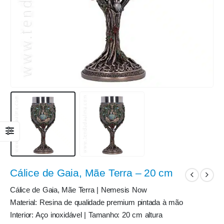
Cálice de Gaia, Mãe Terra – 20 cm
Cálice de Gaia, Mãe Terra | Nemesis Now
Material: Resina de qualidade premium pintada à mão
Interior: Aço inoxidável | Tamanho: 20 cm altura