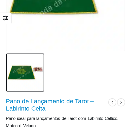
Pano de Lançamento de Tarot –
Labirinto Celta
Pano ideal para lançamentos de Tarot com Labirinto Céltico.
Material: Veludo