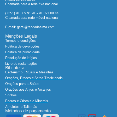
Chamada para a rede fixa nacional
(+351) 91 009 91 91 • 91 891 09 44
Chamada para rede móvel nacional
E-mail: geral@tendadaalma.com
Menções Legais
Termos e condições
Política de devoluções
Política de privacidade
Resolução de litígios
Livro de reclamações
Biblioteca
Esoterismo, Rituais e Mezinhas
Orações, Preces e Actos Tradicionais
Orações para a Saúde
Orações aos Anjos e Arcanjos
Sonhos
Pedras e Cristais e Minerais
Amuletos e Talismãs
Métodos de pagamento