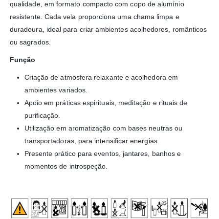
qualidade, em formato compacto com copo de alumínio
resistente. Cada vela proporciona uma chama limpa e
duradoura, ideal para criar ambientes acolhedores, românticos
ou sagrados.
Função
Criação de atmosfera relaxante e acolhedora em
ambientes variados.
Apoio em práticas espirituais, meditação e rituais de
purificação.
Utilização em aromatização com bases neutras ou
transportadoras, para intensificar energias.
Presente prático para eventos, jantares, banhos e
momentos de introspeção.