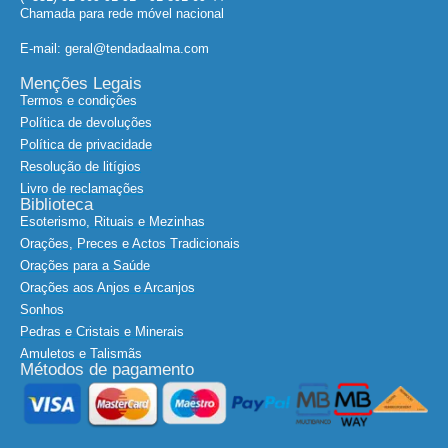
Chamada para rede móvel nacional
E-mail: geral@tendadaalma.com
Menções Legais
Termos e condições
Política de devoluções
Política de privacidade
Resolução de litígios
Livro de reclamações
Biblioteca
Esoterismo, Rituais e Mezinhas
Orações, Preces e Actos Tradicionais
Orações para a Saúde
Orações aos Anjos e Arcanjos
Sonhos
Pedras e Cristais e Minerais
Amuletos e Talismãs
Métodos de pagamento