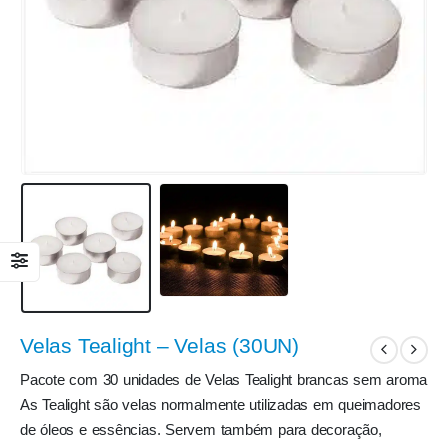
Velas Tealight – Velas (30UN)
Pacote com 30 unidades de Velas Tealight brancas sem aroma
As Tealight são velas normalmente utilizadas em queimadores
de óleos e essências. Servem também para decoração,