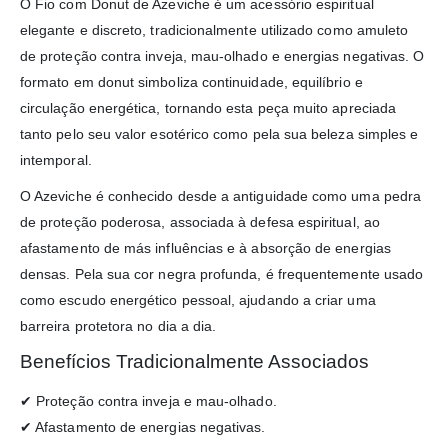
O Fio com Donut de Azeviche é um acessório espiritual
elegante e discreto, tradicionalmente utilizado como amuleto
de proteção contra inveja, mau-olhado e energias negativas. O
formato em donut simboliza continuidade, equilíbrio e
circulação energética, tornando esta peça muito apreciada
tanto pelo seu valor esotérico como pela sua beleza simples e
intemporal.
O Azeviche é conhecido desde a antiguidade como uma pedra
de proteção poderosa, associada à defesa espiritual, ao
afastamento de más influências e à absorção de energias
densas. Pela sua cor negra profunda, é frequentemente usado
como escudo energético pessoal, ajudando a criar uma
barreira protetora no dia a dia.
Benefícios Tradicionalmente Associados
✔ Proteção contra inveja e mau-olhado.
✔ Afastamento de energias negativas.