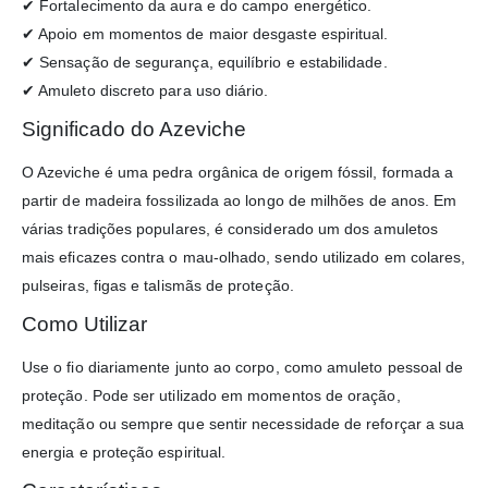
✔ Fortalecimento da aura e do campo energético.
✔ Apoio em momentos de maior desgaste espiritual.
✔ Sensação de segurança, equilíbrio e estabilidade.
✔ Amuleto discreto para uso diário.
Significado do Azeviche
O Azeviche é uma pedra orgânica de origem fóssil, formada a
partir de madeira fossilizada ao longo de milhões de anos. Em
várias tradições populares, é considerado um dos amuletos
mais eficazes contra o mau-olhado, sendo utilizado em colares,
pulseiras, figas e talismãs de proteção.
Como Utilizar
Use o fio diariamente junto ao corpo, como amuleto pessoal de
proteção. Pode ser utilizado em momentos de oração,
meditação ou sempre que sentir necessidade de reforçar a sua
energia e proteção espiritual.