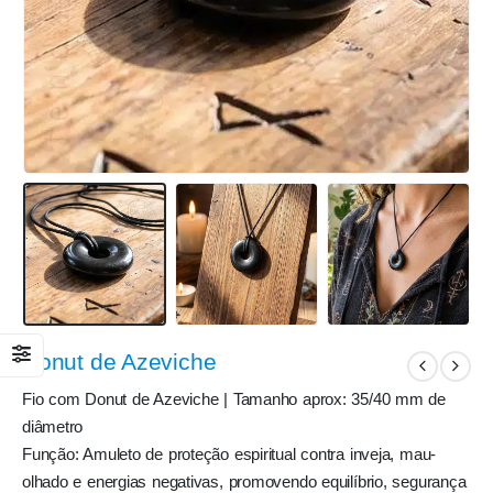
Donut de Azeviche
Fio com Donut de Azeviche | Tamanho aprox: 35/40 mm de
diâmetro
Função: Amuleto de proteção espiritual contra inveja, mau-
olhado e energias negativas, promovendo equilíbrio, segurança