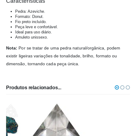
Características
Pedra: Azeviche.
Formato: Donut.
Fio preto incluído.
Peça leve e confortável.
Ideal para uso diário.
Amuleto unissexo.
Nota:
Por se tratar de uma pedra natural/orgânica, podem
existir ligeiras variações de tonalidade, brilho, formato ou
dimensão, tornando cada peça única.
Produtos relacionados...