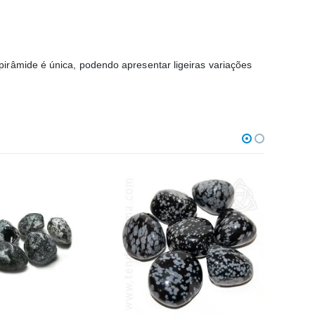
irâmide é única, podendo apresentar ligeiras variações