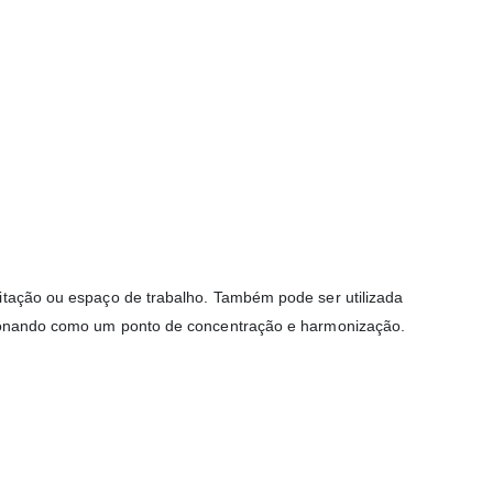
ditação ou espaço de trabalho. Também pode ser utilizada
ncionando como um ponto de concentração e harmonização.