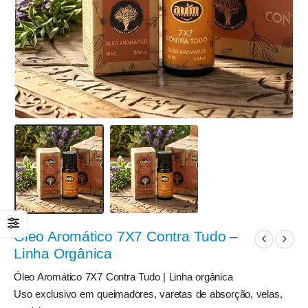
Óleo Aromático 7X7 Contra Tudo –
Linha Orgânica
Óleo Aromático 7X7 Contra Tudo | Linha orgânica
Uso exclusivo em queimadores, varetas de absorção, velas,