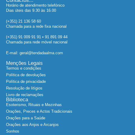
Contactos...
Horário de atendimento telefónico
Dias úteis das 9.30 às 16.00
(+351) 21 136 58 60
Chamada para a rede fixa nacional
(+351) 91 009 91 91 • 91 891 09 44
Chamada para rede móvel nacional
E-mail: geral@tendadaalma.com
Menções Legais
Termos e condições
Política de devoluções
Política de privacidade
Resolução de litígios
Livro de reclamações
Biblioteca
Esoterismo, Rituais e Mezinhas
Orações, Preces e Actos Tradicionais
Orações para a Saúde
Orações aos Anjos e Arcanjos
Sonhos