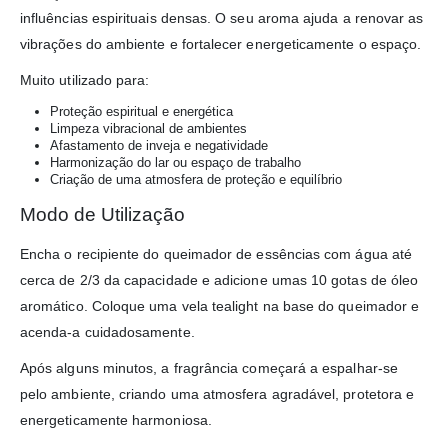
influências espirituais densas. O seu aroma ajuda a renovar as
vibrações do ambiente e fortalecer energeticamente o espaço.
Muito utilizado para:
Proteção espiritual e energética
Limpeza vibracional de ambientes
Afastamento de inveja e negatividade
Harmonização do lar ou espaço de trabalho
Criação de uma atmosfera de proteção e equilíbrio
Modo de Utilização
Encha o recipiente do queimador de essências com água até
cerca de 2/3 da capacidade e adicione umas 10 gotas de óleo
aromático. Coloque uma vela tealight na base do queimador e
acenda-a cuidadosamente.
Após alguns minutos, a fragrância começará a espalhar-se
pelo ambiente, criando uma atmosfera agradável, protetora e
energeticamente harmoniosa.