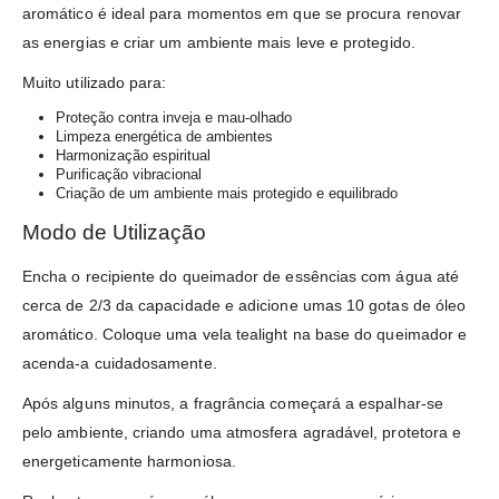
aromático é ideal para momentos em que se procura renovar
as energias e criar um ambiente mais leve e protegido.
Muito utilizado para:
Proteção contra inveja e mau-olhado
Limpeza energética de ambientes
Harmonização espiritual
Purificação vibracional
Criação de um ambiente mais protegido e equilibrado
Modo de Utilização
Encha o recipiente do queimador de essências com água até
cerca de 2/3 da capacidade e adicione umas 10 gotas de óleo
aromático. Coloque uma vela tealight na base do queimador e
acenda-a cuidadosamente.
Após alguns minutos, a fragrância começará a espalhar-se
pelo ambiente, criando uma atmosfera agradável, protetora e
energeticamente harmoniosa.