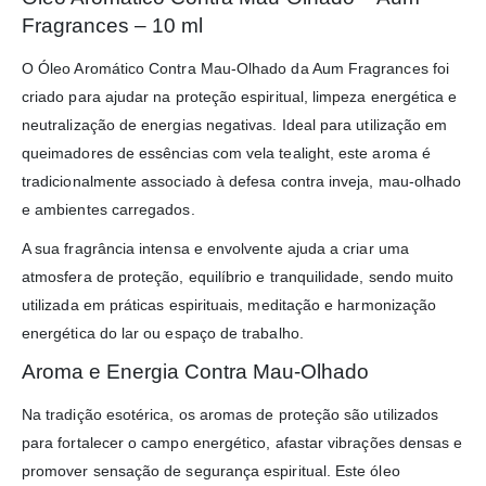
Fragrances – 10 ml
O Óleo Aromático Contra Mau-Olhado da Aum Fragrances foi
criado para ajudar na proteção espiritual, limpeza energética e
neutralização de energias negativas. Ideal para utilização em
queimadores de essências com vela tealight, este aroma é
tradicionalmente associado à defesa contra inveja, mau-olhado
e ambientes carregados.
A sua fragrância intensa e envolvente ajuda a criar uma
atmosfera de proteção, equilíbrio e tranquilidade, sendo muito
utilizada em práticas espirituais, meditação e harmonização
energética do lar ou espaço de trabalho.
Aroma e Energia Contra Mau-Olhado
Na tradição esotérica, os aromas de proteção são utilizados
para fortalecer o campo energético, afastar vibrações densas e
promover sensação de segurança espiritual. Este óleo