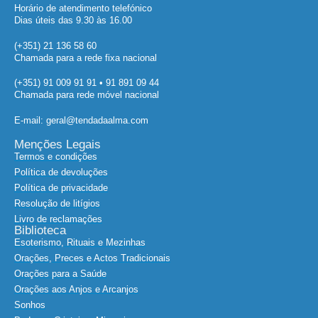
Horário de atendimento telefónico
Dias úteis das 9.30 às 16.00
(+351) 21 136 58 60
Chamada para a rede fixa nacional
(+351) 91 009 91 91 • 91 891 09 44
Chamada para rede móvel nacional
E-mail: geral@tendadaalma.com
Menções Legais
Termos e condições
Política de devoluções
Política de privacidade
Resolução de litígios
Livro de reclamações
Biblioteca
Esoterismo, Rituais e Mezinhas
Orações, Preces e Actos Tradicionais
Orações para a Saúde
Orações aos Anjos e Arcanjos
Sonhos