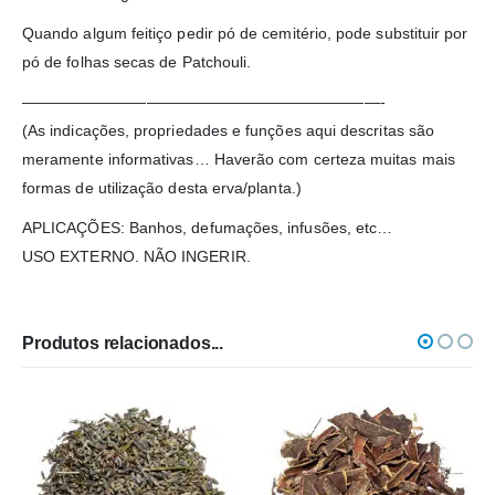
Quando algum feitiço pedir pó de cemitério, pode substituir por
pó de folhas secas de Patchouli.
———————————————————————-
(As indicações, propriedades e funções aqui descritas são
meramente informativas… Haverão com certeza muitas mais
formas de utilização desta erva/planta.)
APLICAÇÕES: Banhos, defumações, infusões, etc…
USO EXTERNO. NÃO INGERIR.
Produtos relacionados...