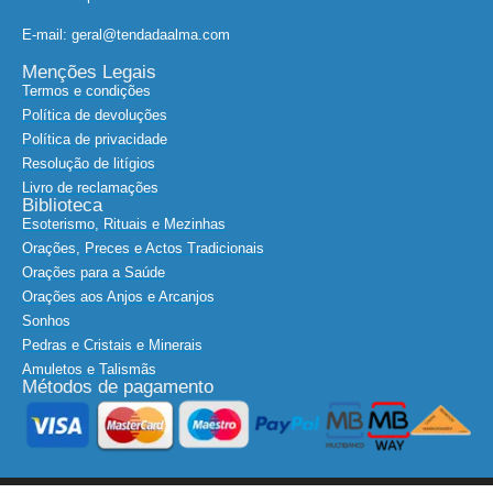
E-mail: geral@tendadaalma.com
Menções Legais
Termos e condições
Política de devoluções
Política de privacidade
Resolução de litígios
Livro de reclamações
Biblioteca
Esoterismo, Rituais e Mezinhas
Orações, Preces e Actos Tradicionais
Orações para a Saúde
Orações aos Anjos e Arcanjos
Sonhos
Pedras e Cristais e Minerais
Amuletos e Talismãs
Métodos de pagamento