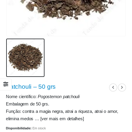
Patchouli – 50 grs
Nome científico:
Pogostemon patchouli
Embalagem de 50 grs.
Função: contra a magia negra, atrai a riqueza, atrai o amor,
elimina medos … [ver mais em detalhes]
Disponibilidade:
Em stock