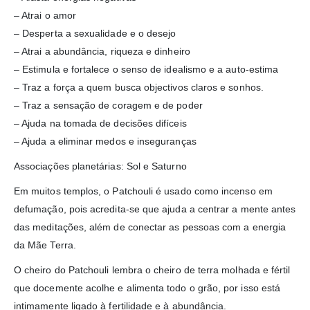
– Atrai o amor
– Desperta a sexualidade e o desejo
– Atrai a abundância, riqueza e dinheiro
– Estimula e fortalece o senso de idealismo e a auto-estima
– Traz a força a quem busca objectivos claros e sonhos.
– Traz a sensação de coragem e de poder
– Ajuda na tomada de decisões difíceis
– Ajuda a eliminar medos e inseguranças
Associações planetárias: Sol e Saturno
Em muitos templos, o Patchouli é usado como incenso em
defumação, pois acredita-se que ajuda a centrar a mente antes
das meditações, além de conectar as pessoas com a energia
da Mãe Terra.
O cheiro do Patchouli lembra o cheiro de terra molhada e fértil
que docemente acolhe e alimenta todo o grão, por isso está
intimamente ligado à fertilidade e à abundância.