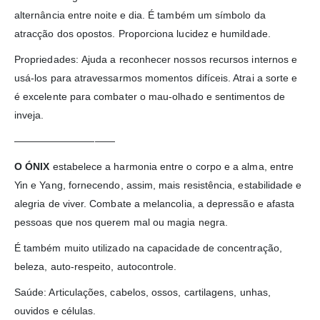
alternância entre noite e dia. É também um símbolo da
atracção dos opostos. Proporciona lucidez e humildade.
Propriedades: Ajuda a reconhecer nossos recursos internos e
usá-los para atravessarmos momentos difíceis. Atrai a sorte e
é excelente para combater o mau-olhado e sentimentos de
inveja.
——————————
O ÓNIX
estabelece a harmonia entre o corpo e a alma, entre
Yin e Yang, fornecendo, assim, mais resistência, estabilidade e
alegria de viver. Combate a melancolia, a depressão e afasta
pessoas que nos querem mal ou magia negra.
É também muito utilizado na capacidade de concentração,
beleza, auto-respeito, autocontrole.
Saúde: Articulações, cabelos, ossos, cartilagens, unhas,
ouvidos e células.