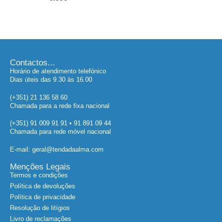
Contactos...
Horário de atendimento telefónico
Dias úteis das 9.30 às 16.00
(+351) 21 136 58 60
Chamada para a rede fixa nacional
(+351) 91 009 91 91 • 91 891 09 44
Chamada para rede móvel nacional
E-mail: geral@tendadaalma.com
Menções Legais
Termos e condições
Política de devoluções
Política de privacidade
Resolução de litígios
Livro de reclamações
Biblioteca